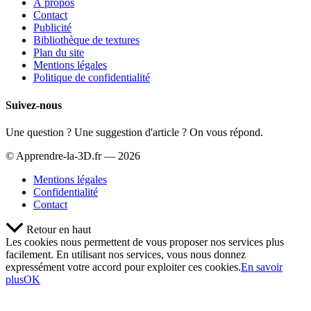
À propos
Contact
Publicité
Bibliothèque de textures
Plan du site
Mentions légales
Politique de confidentialité
Suivez-nous
Une question ? Une suggestion d'article ? On vous répond.
© Apprendre-la-3D.fr — 2026
Mentions légales
Confidentialité
Contact
Retour en haut
Les cookies nous permettent de vous proposer nos services plus
facilement. En utilisant nos services, vous nous donnez
expressément votre accord pour exploiter ces cookies.
En savoir
plus
OK