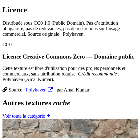
Licence
Distribuée sous CC0 1.0 (Public Domain). Pas d’attribution
obligatoire, pas de redevances, pas de restrictions sur l’usage
commercial. Source originale : Polyhaven.
CC0
Licence Creative Commons Zero — Domaine public
Cette texture est libre d'utilisation pour des projets personnels et
commerciaux, sans attribution requise.
Crédit recommandé :
Polyhaven (Amal Kumar).
Source :
Polyhaven
· par Amal Kumar
Autres textures
roche
Voir toute la catégorie