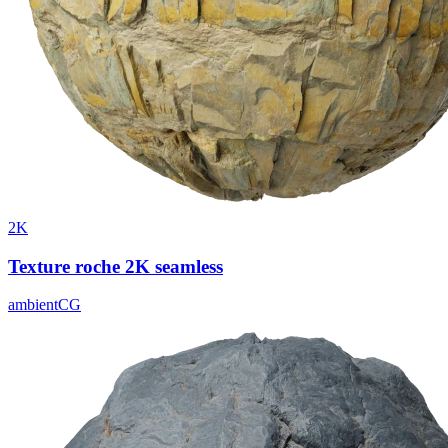
2K
Texture roche 2K seamless
ambientCG