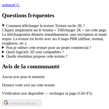
ambientCG
Questions fréquentes
Comment télécharger la texture Texture roche 2K ?
Cliquez simplement sur le bouton « Télécharger 2K » sur cette page.
Le téléchargement démarre immédiatement, sans inscription ni email
requis. La texture est livrée avec ses 0 maps PBR (diffuse, normal,
roughness, etc.).
Puis-je utiliser cette texture pour un projet commercial ?
Quels logiciels 3D sont compatibles ?
Quelle résolution propose cette texture ?
Avis de la communauté
Aucun avis pour le moment
Donnez votre avis sur cette texture
Vérification non disponible — rechargez la page (Ctrl+F5)
Vérification anti-bot…