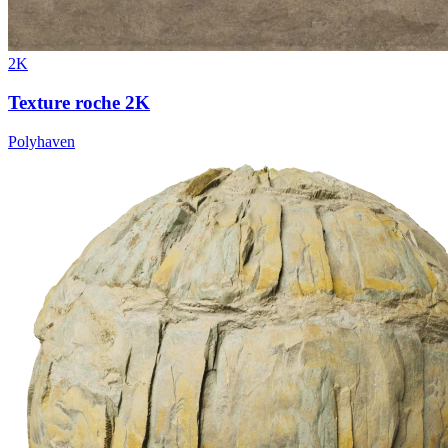
2K
Texture roche 2K
Polyhaven