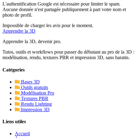
L'authentification Google est nécessaire pour limiter le spam.
Aucune donnée n'est partagée publiquement à part votre nom et
photo de profil.
Impossible de charger les avis pour le moment.
Apprendre
la 3D
Apprendre la 3D, devenir pro.
Tutos, outils et workflows pour passer du débutant au pro de la 3D :
modélisation, rendu, textures PBR et impression 3D, sans baratin.
Catégories
Bases 3D
Outils gratuits
Modélisation Pro
Textures PBR
Rendu Lighting
Impression 3D
Liens utiles
Accueil