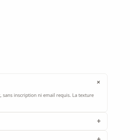
ans inscription ni email requis. La texture