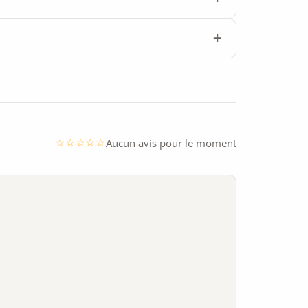
Aucun avis pour le moment