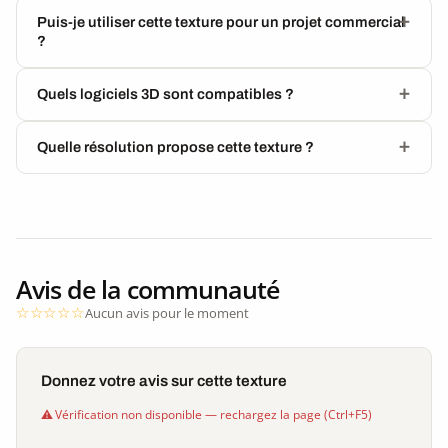
Puis-je utiliser cette texture pour un projet commercial
?
Quels logiciels 3D sont compatibles ?
Quelle résolution propose cette texture ?
Avis de la communauté
Aucun avis pour le moment
Donnez votre avis sur cette texture
Vérification non disponible — rechargez la page (Ctrl+F5)