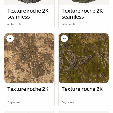
Texture roche 2K
Texture roche 2K
seamless
seamless
ambientCG
ambientCG
2K
2K
Texture roche 2K
Texture roche 2K
Polyhaven
Polyhaven