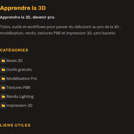
Apprendre
la 3D
Apprendre la 3D, devenir pro.
Tutos, outils et workflows pour passer du débutant au pro de la 3D :
modélisation, rendu, textures PBR et impression 3D, sans baratin.
CATÉGORIES
Bases 3D
Outils gratuits
Modélisation Pro
Textures PBR
Rendu Lighting
Impression 3D
LIENS UTILES