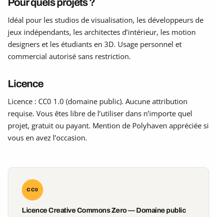
Pour quels projets ?
Idéal pour les studios de visualisation, les développeurs de
jeux indépendants, les architectes d’intérieur, les motion
designers et les étudiants en 3D. Usage personnel et
commercial autorisé sans restriction.
Licence
Licence : CC0 1.0 (domaine public). Aucune attribution
requise. Vous êtes libre de l’utiliser dans n’importe quel
projet, gratuit ou payant. Mention de Polyhaven appréciée si
vous en avez l’occasion.
CC0
Licence Creative Commons Zero — Domaine public