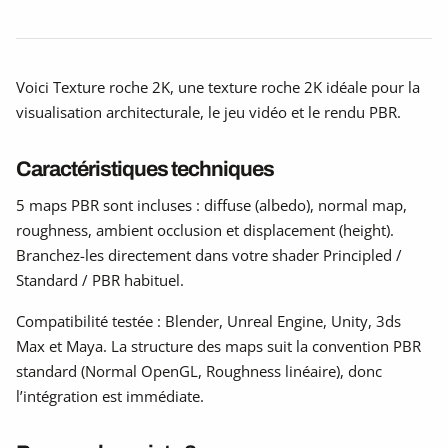
Voici Texture roche 2K, une texture roche 2K idéale pour la
visualisation architecturale, le jeu vidéo et le rendu PBR.
Caractéristiques techniques
5 maps PBR sont incluses : diffuse (albedo), normal map,
roughness, ambient occlusion et displacement (height).
Branchez-les directement dans votre shader Principled /
Standard / PBR habituel.
Compatibilité testée : Blender, Unreal Engine, Unity, 3ds
Max et Maya. La structure des maps suit la convention PBR
standard (Normal OpenGL, Roughness linéaire), donc
l’intégration est immédiate.