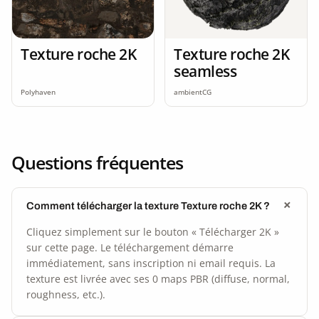
Texture roche 2K
Texture roche 2K
seamless
Polyhaven
ambientCG
Questions fréquentes
Comment télécharger la texture Texture roche 2K ?
Cliquez simplement sur le bouton « Télécharger 2K »
sur cette page. Le téléchargement démarre
immédiatement, sans inscription ni email requis. La
texture est livrée avec ses 0 maps PBR (diffuse, normal,
roughness, etc.).