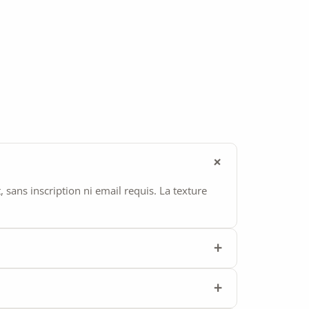
ans inscription ni email requis. La texture