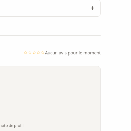
Aucun avis pour le moment
oto de profil.