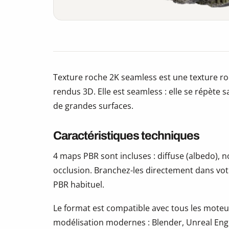
Texture roche 2K seamless est une texture ro
rendus 3D. Elle est seamless : elle se répète s
de grandes surfaces.
Caractéristiques techniques
4 maps PBR sont incluses : diffuse (albedo),
occlusion. Branchez-les directement dans vot
PBR habituel.
Le format est compatible avec tous les moteur
modélisation modernes : Blender, Unreal Eng