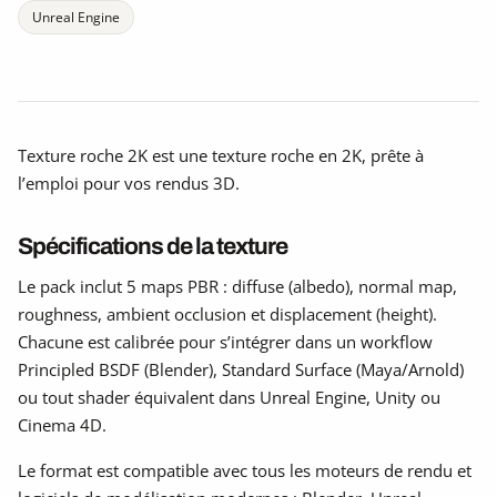
Unreal Engine
Texture roche 2K est une texture roche en 2K, prête à
l’emploi pour vos rendus 3D.
Spécifications de la texture
Le pack inclut 5 maps PBR : diffuse (albedo), normal map,
roughness, ambient occlusion et displacement (height).
Chacune est calibrée pour s’intégrer dans un workflow
Principled BSDF (Blender), Standard Surface (Maya/Arnold)
ou tout shader équivalent dans Unreal Engine, Unity ou
Cinema 4D.
Le format est compatible avec tous les moteurs de rendu et