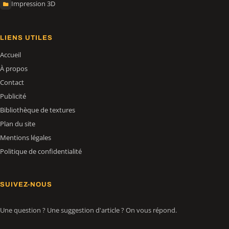
Impression 3D
LIENS UTILES
Accueil
À propos
Contact
Publicité
Bibliothèque de textures
Plan du site
Mentions légales
Politique de confidentialité
SUIVEZ-NOUS
Une question ? Une suggestion d'article ? On vous répond.