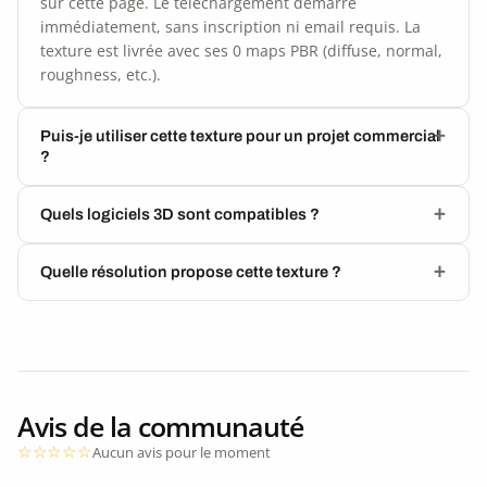
sur cette page. Le téléchargement démarre
immédiatement, sans inscription ni email requis. La
texture est livrée avec ses 0 maps PBR (diffuse, normal,
roughness, etc.).
Puis-je utiliser cette texture pour un projet commercial
?
Quels logiciels 3D sont compatibles ?
Quelle résolution propose cette texture ?
Avis de la communauté
Aucun avis pour le moment