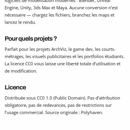
logiciels de modélisation modernes : Blender, Unreal
Engine, Unity, 3ds Max et Maya. Aucune conversion n’est
nécessaire — chargez les fichiers, branchez les maps et
lancez le rendu.
Pour quels projets ?
Parfait pour les projets ArchViz, le game dev, les courts-
métrages, les visuels publicitaires et les portfolios étudiants.
La licence CC0 vous laisse une liberté totale d’utilisation et
de modification.
Licence
Distribuée sous CC0 1.0 (Public Domain). Pas d’attribution
obligatoire, pas de redevances, pas de restrictions sur
l’usage commercial. Source originale : Polyhaven.