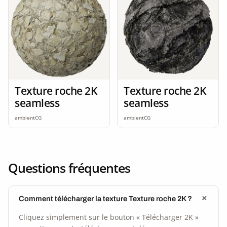
Texture roche 2K
Texture roche 2K
seamless
seamless
ambientCG
ambientCG
Questions fréquentes
Comment télécharger la texture Texture roche 2K ?
Cliquez simplement sur le bouton « Télécharger 2K »