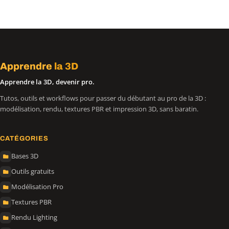
Apprendre
la 3D
Apprendre la 3D, devenir pro.
Tutos, outils et workflows pour passer du débutant au pro de la 3D :
modélisation, rendu, textures PBR et impression 3D, sans baratin.
CATÉGORIES
Bases 3D
Outils gratuits
Modélisation Pro
Textures PBR
Rendu Lighting