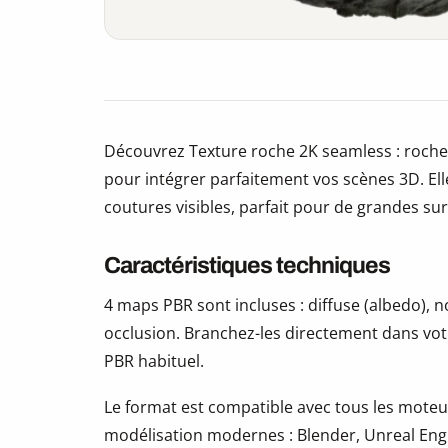
Découvrez Texture roche 2K seamless : roche
pour intégrer parfaitement vos scènes 3D. Elle
coutures visibles, parfait pour de grandes sur
Caractéristiques techniques
4 maps PBR sont incluses : diffuse (albedo),
occlusion. Branchez-les directement dans vot
PBR habituel.
Le format est compatible avec tous les moteur
modélisation modernes : Blender, Unreal Eng