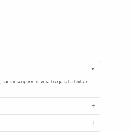
ans inscription ni email requis. La texture