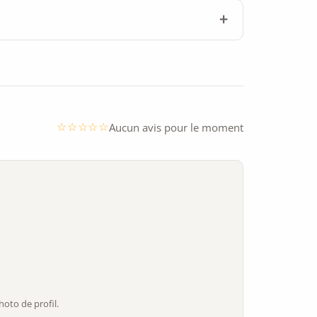
Aucun avis pour le moment
oto de profil.