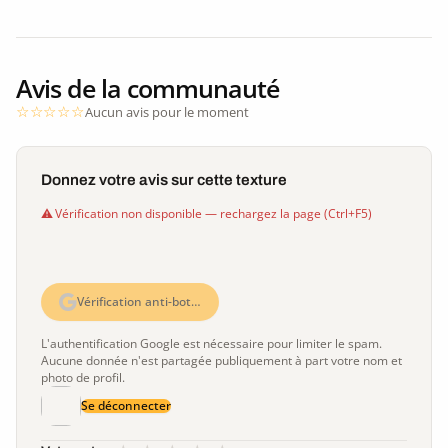
Avis de la communauté
Aucun avis pour le moment
Donnez votre avis sur cette texture
Vérification non disponible — rechargez la page (Ctrl+F5)
Vérification anti-bot…
L'authentification Google est nécessaire pour limiter le spam.
Aucune donnée n'est partagée publiquement à part votre nom et
photo de profil.
Se déconnecter