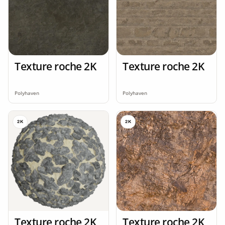
Texture roche 2K
Texture roche 2K
Polyhaven
Polyhaven
2K
2K
Texture roche 2K
Texture roche 2K