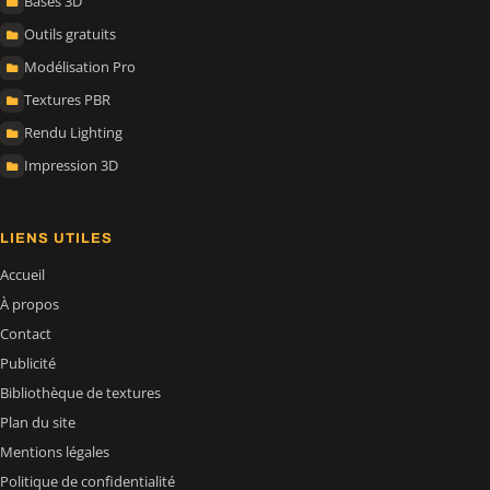
Bases 3D
Outils gratuits
Modélisation Pro
Textures PBR
Rendu Lighting
Impression 3D
LIENS UTILES
Accueil
À propos
Contact
Publicité
Bibliothèque de textures
Plan du site
Mentions légales
Politique de confidentialité