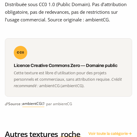
Distribuée sous CC0 1.0 (Public Domain). Pas d’attribution
obligatoire, pas de redevances, pas de restrictions sur
l’usage commercial. Source originale : ambientCG.
CC0
Licence Creative Commons Zero — Domaine public
Cette texture est libre d'utilisation pour des projets
personnels et commerciaux, sans attribution requise.
Crédit
recommandé :
ambientCG (ambientCG).
ambientCG
Source :
· par ambientCG
Autres textures
roche
Voir toute la catégorie