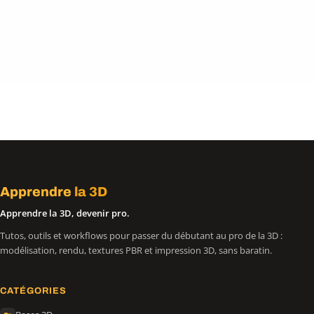
Apprendre
la 3D
Apprendre la 3D, devenir pro.
Tutos, outils et workflows pour passer du débutant au pro de la 3D :
modélisation, rendu, textures PBR et impression 3D, sans baratin.
CATÉGORIES