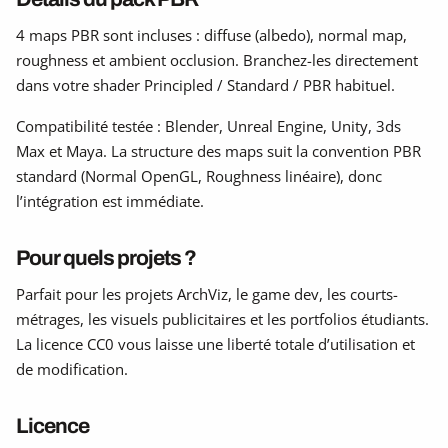
4 maps PBR sont incluses : diffuse (albedo), normal map,
roughness et ambient occlusion. Branchez-les directement
dans votre shader Principled / Standard / PBR habituel.
Compatibilité testée : Blender, Unreal Engine, Unity, 3ds
Max et Maya. La structure des maps suit la convention PBR
standard (Normal OpenGL, Roughness linéaire), donc
l’intégration est immédiate.
Pour quels projets ?
Parfait pour les projets ArchViz, le game dev, les courts-
métrages, les visuels publicitaires et les portfolios étudiants.
La licence CC0 vous laisse une liberté totale d’utilisation et
de modification.
Licence