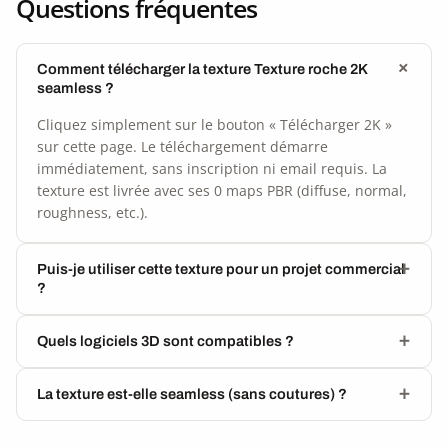
Questions fréquentes
Comment télécharger la texture Texture roche 2K
seamless ?
Cliquez simplement sur le bouton « Télécharger 2K »
sur cette page. Le téléchargement démarre
immédiatement, sans inscription ni email requis. La
texture est livrée avec ses 0 maps PBR (diffuse, normal,
roughness, etc.).
Puis-je utiliser cette texture pour un projet commercial
?
Quels logiciels 3D sont compatibles ?
La texture est-elle seamless (sans coutures) ?