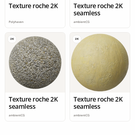
Texture roche 2K
Texture roche 2K
seamless
Polyhaven
ambientCG
2K
2K
Texture roche 2K
Texture roche 2K
seamless
seamless
ambientCG
ambientCG