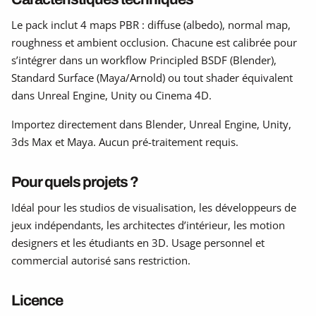
Le pack inclut 4 maps PBR : diffuse (albedo), normal map,
roughness et ambient occlusion. Chacune est calibrée pour
s’intégrer dans un workflow Principled BSDF (Blender),
Standard Surface (Maya/Arnold) ou tout shader équivalent
dans Unreal Engine, Unity ou Cinema 4D.
Importez directement dans Blender, Unreal Engine, Unity,
3ds Max et Maya. Aucun pré-traitement requis.
Pour quels projets ?
Idéal pour les studios de visualisation, les développeurs de
jeux indépendants, les architectes d’intérieur, les motion
designers et les étudiants en 3D. Usage personnel et
commercial autorisé sans restriction.
Licence