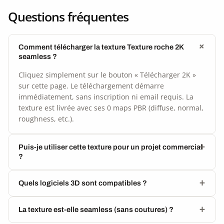
Questions fréquentes
Comment télécharger la texture Texture roche 2K
seamless ?
Cliquez simplement sur le bouton « Télécharger 2K »
sur cette page. Le téléchargement démarre
immédiatement, sans inscription ni email requis. La
texture est livrée avec ses 0 maps PBR (diffuse, normal,
roughness, etc.).
Puis-je utiliser cette texture pour un projet commercial
?
Quels logiciels 3D sont compatibles ?
La texture est-elle seamless (sans coutures) ?