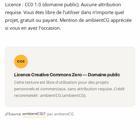
Licence : CC0 1.0 (domaine public). Aucune attribution
requise. Vous êtes libre de l’utiliser dans n’importe quel
projet, gratuit ou payant. Mention de ambientCG appréciée
si vous en avez l’occasion.
CC0
Licence Creative Commons Zero — Domaine public
Cette texture est libre d'utilisation pour des projets
personnels et commerciaux, sans attribution requise.
Crédit
recommandé :
ambientCG (ambientCG).
ambientCG
Source :
· par ambientCG