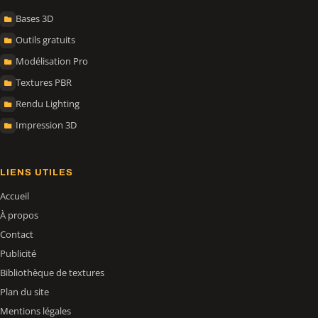
Bases 3D
Outils gratuits
Modélisation Pro
Textures PBR
Rendu Lighting
Impression 3D
LIENS UTILES
Accueil
À propos
Contact
Publicité
Bibliothèque de textures
Plan du site
Mentions légales