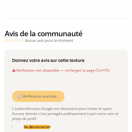
Avis de la communauté
Aucun avis pour le moment
Donnez votre avis sur cette texture
Vérification non disponible — rechargez la page (Ctrl+F5)
Vérification anti-bot…
L'authentification Google est nécessaire pour limiter le spam.
Aucune donnée n'est partagée publiquement à part votre nom et
photo de profil.
Se déconnecter