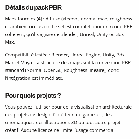
Détails du pack PBR
Maps fournies (4) : diffuse (albedo), normal map, roughness
et ambient occlusion. Le set est complet pour un rendu PBR
cohérent, qu’il s’agisse de Blender, Unreal, Unity ou 3ds
Max.
Compatibilité testée : Blender, Unreal Engine, Unity, 3ds
Max et Maya. La structure des maps suit la convention PBR
standard (Normal OpenGL, Roughness linéaire), donc
l’intégration est immédiate.
Pour quels projets ?
Vous pouvez l’utiliser pour de la visualisation architecturale,
des projets de design d’intérieur, du game art, des
cinématiques, des illustrations 3D ou tout autre projet
créatif. Aucune licence ne limite l’usage commercial.