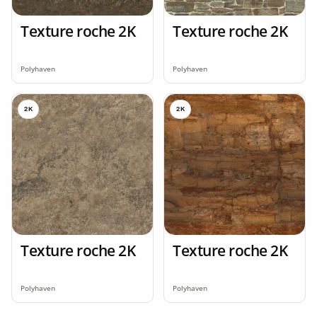
Texture roche 2K
Texture roche 2K
Polyhaven
Polyhaven
2K
2K
Texture roche 2K
Texture roche 2K
Polyhaven
Polyhaven