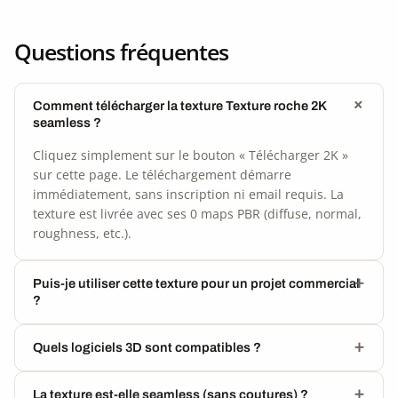
Questions fréquentes
Comment télécharger la texture Texture roche 2K
seamless ?
Cliquez simplement sur le bouton « Télécharger 2K »
sur cette page. Le téléchargement démarre
immédiatement, sans inscription ni email requis. La
texture est livrée avec ses 0 maps PBR (diffuse, normal,
roughness, etc.).
Puis-je utiliser cette texture pour un projet commercial
?
Quels logiciels 3D sont compatibles ?
La texture est-elle seamless (sans coutures) ?