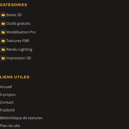
CATÉGORIES
Bases 3D
Outils gratuits
Modélisation Pro
Textures PBR
Rendu Lighting
Impression 3D
LIENS UTILES
Accueil
À propos
Contact
Publicité
Bibliothèque de textures
Plan du site