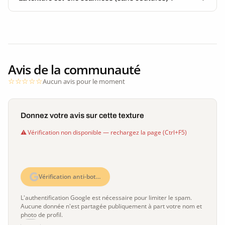
Avis de la communauté
Aucun avis pour le moment
Donnez votre avis sur cette texture
Vérification non disponible — rechargez la page (Ctrl+F5)
Vérification anti-bot…
L'authentification Google est nécessaire pour limiter le spam.
Aucune donnée n'est partagée publiquement à part votre nom et
photo de profil.