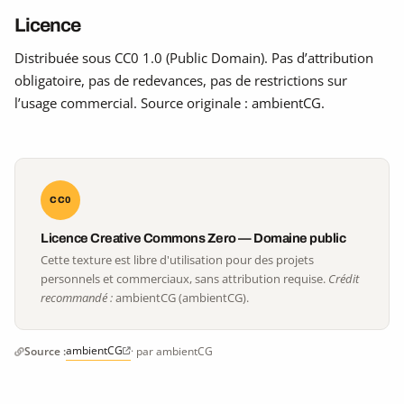
Licence
Distribuée sous CC0 1.0 (Public Domain). Pas d’attribution
obligatoire, pas de redevances, pas de restrictions sur
l’usage commercial. Source originale : ambientCG.
CC0
Licence Creative Commons Zero — Domaine public
Cette texture est libre d'utilisation pour des projets
personnels et commerciaux, sans attribution requise.
Crédit
recommandé :
ambientCG (ambientCG).
ambientCG
Source :
· par ambientCG