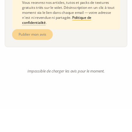
Vous recevrez nos articles, tutos et packs de textures
gratuits triés sur le volet. Désinscription en un clic à tout
moment via le lien dans chaque email — votre adresse
n'est ni revendue ni partagée.
Politique de
confidentialité
.
Publier mon avis
Impossible de charger les avis pour le moment.