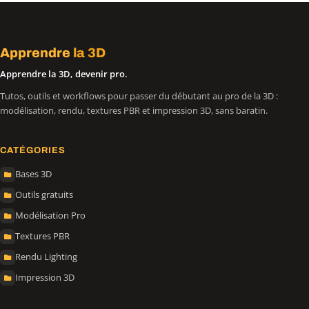
Apprendre
la 3D
Apprendre la 3D, devenir pro.
Tutos, outils et workflows pour passer du débutant au pro de la 3D :
modélisation, rendu, textures PBR et impression 3D, sans baratin.
CATÉGORIES
Bases 3D
Outils gratuits
Modélisation Pro
Textures PBR
Rendu Lighting
Impression 3D