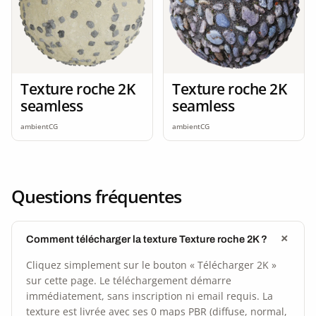
Texture roche 2K
Texture roche 2K
seamless
seamless
ambientCG
ambientCG
Questions fréquentes
Comment télécharger la texture Texture roche 2K ?
Cliquez simplement sur le bouton « Télécharger 2K »
sur cette page. Le téléchargement démarre
immédiatement, sans inscription ni email requis. La
texture est livrée avec ses 0 maps PBR (diffuse, normal,