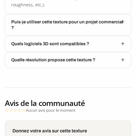
roughness, etc.).
Puis-je utiliser cette texture pour un projet commercial
?
Quels logiciels 3D sont compatibles ?
Quelle résolution propose cette texture ?
Avis de la communauté
Aucun avis pour le moment
Donnez votre avis sur cette texture