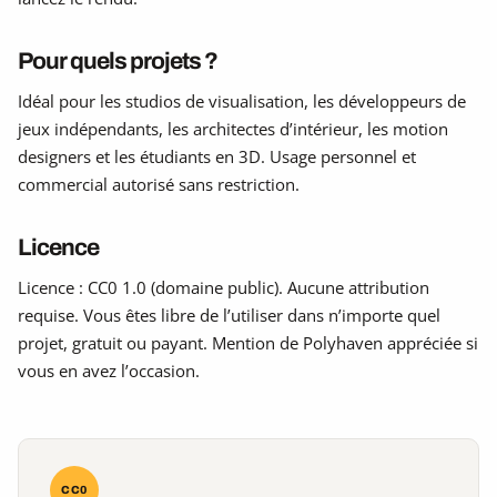
Pour quels projets ?
Idéal pour les studios de visualisation, les développeurs de
jeux indépendants, les architectes d’intérieur, les motion
designers et les étudiants en 3D. Usage personnel et
commercial autorisé sans restriction.
Licence
Licence : CC0 1.0 (domaine public). Aucune attribution
requise. Vous êtes libre de l’utiliser dans n’importe quel
projet, gratuit ou payant. Mention de Polyhaven appréciée si
vous en avez l’occasion.
CC0