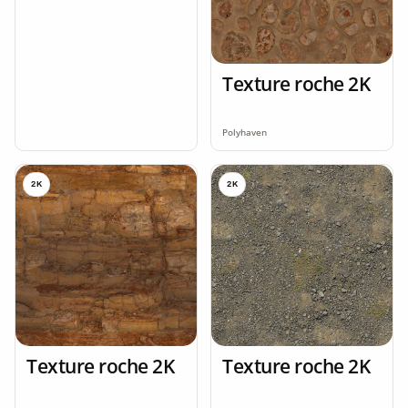
Texture roche 2K
Polyhaven
2K
2K
Texture roche 2K
Texture roche 2K