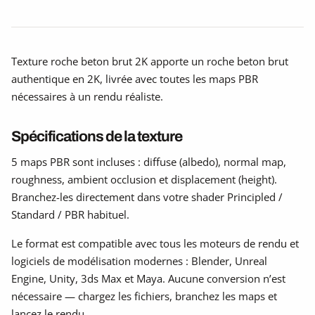
Texture roche beton brut 2K apporte un roche beton brut
authentique en 2K, livrée avec toutes les maps PBR
nécessaires à un rendu réaliste.
Spécifications de la texture
5 maps PBR sont incluses : diffuse (albedo), normal map,
roughness, ambient occlusion et displacement (height).
Branchez-les directement dans votre shader Principled /
Standard / PBR habituel.
Le format est compatible avec tous les moteurs de rendu et
logiciels de modélisation modernes : Blender, Unreal
Engine, Unity, 3ds Max et Maya. Aucune conversion n’est
nécessaire — chargez les fichiers, branchez les maps et
lancez le rendu.