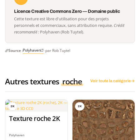
Licence Creative Commons Zero — Domaine public
Cette texture est libre d'utilisation pour des projets
personnels et commerciaux, sans attribution requise.
Crédit
recommandé :
Polyhaven (Rob Tuytel).
Polyhaven
Source :
· par Rob Tuytel
Autres textures
roche
Voir toute la catégorie
2K
2K
Texture roche 2K
Polyhaven