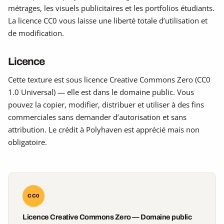
métrages, les visuels publicitaires et les portfolios étudiants.
La licence CC0 vous laisse une liberté totale d’utilisation et
de modification.
Licence
Cette texture est sous licence Creative Commons Zero (CC0
1.0 Universal) — elle est dans le domaine public. Vous
pouvez la copier, modifier, distribuer et utiliser à des fins
commerciales sans demander d’autorisation et sans
attribution. Le crédit à Polyhaven est apprécié mais non
obligatoire.
CC0
Licence Creative Commons Zero — Domaine public