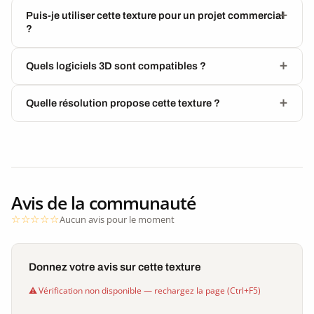
Puis-je utiliser cette texture pour un projet commercial
?
Quels logiciels 3D sont compatibles ?
Quelle résolution propose cette texture ?
Avis de la communauté
Aucun avis pour le moment
Donnez votre avis sur cette texture
Vérification non disponible — rechargez la page (Ctrl+F5)