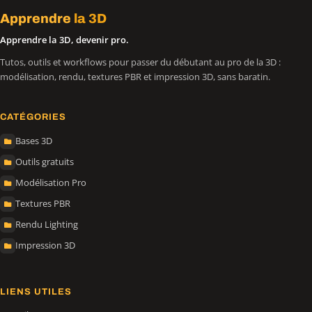
Apprendre
la 3D
Apprendre la 3D, devenir pro.
Tutos, outils et workflows pour passer du débutant au pro de la 3D :
modélisation, rendu, textures PBR et impression 3D, sans baratin.
CATÉGORIES
Bases 3D
Outils gratuits
Modélisation Pro
Textures PBR
Rendu Lighting
Impression 3D
LIENS UTILES