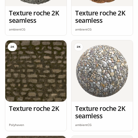
Texture roche 2K
Texture roche 2K
seamless
seamless
ambientCG
ambientCG
2K
2K
Texture roche 2K
Texture roche 2K
seamless
Polyhaven
ambientCG