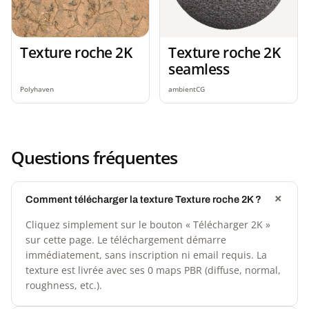
Texture roche 2K
Texture roche 2K
seamless
Polyhaven
ambientCG
Questions fréquentes
Comment télécharger la texture Texture roche 2K ?
Cliquez simplement sur le bouton « Télécharger 2K »
sur cette page. Le téléchargement démarre
immédiatement, sans inscription ni email requis. La
texture est livrée avec ses 0 maps PBR (diffuse, normal,
roughness, etc.).