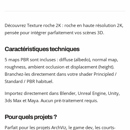
Découvrez Texture roche 2K : roche en haute résolution 2K,
pensée pour intégrer parfaitement vos scènes 3D.
Caractéristiques techniques
5 maps PBR sont incluses : diffuse (albedo), normal map,
roughness, ambient occlusion et displacement (height).
Branchez-les directement dans votre shader Principled /
Standard / PBR habituel.
Importez directement dans Blender, Unreal Engine, Unity,
3ds Max et Maya. Aucun pré-traitement requis.
Pour quels projets ?
Parfait pour les projets ArchViz, le game dev, les courts-