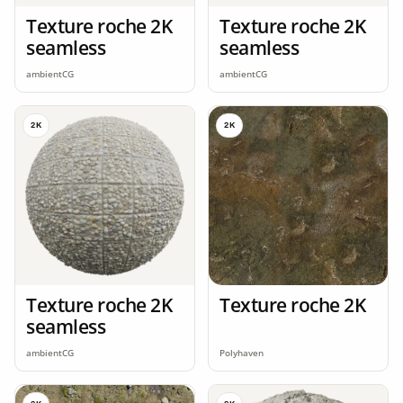
Texture roche 2K
Texture roche 2K
seamless
seamless
ambientCG
ambientCG
2K
2K
Texture roche 2K
Texture roche 2K
seamless
ambientCG
Polyhaven