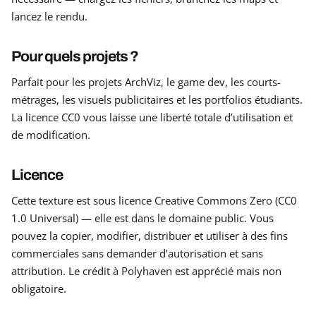
lancez le rendu.
Pour quels projets ?
Parfait pour les projets ArchViz, le game dev, les courts-
métrages, les visuels publicitaires et les portfolios étudiants.
La licence CC0 vous laisse une liberté totale d’utilisation et
de modification.
Licence
Cette texture est sous licence Creative Commons Zero (CC0
1.0 Universal) — elle est dans le domaine public. Vous
pouvez la copier, modifier, distribuer et utiliser à des fins
commerciales sans demander d’autorisation et sans
attribution. Le crédit à Polyhaven est apprécié mais non
obligatoire.