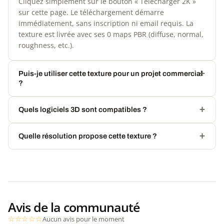
Cliquez simplement sur le bouton « Télécharger 2K »
sur cette page. Le téléchargement démarre
immédiatement, sans inscription ni email requis. La
texture est livrée avec ses 0 maps PBR (diffuse, normal,
roughness, etc.).
Puis-je utiliser cette texture pour un projet commercial
?
Quels logiciels 3D sont compatibles ?
Quelle résolution propose cette texture ?
Avis de la communauté
Aucun avis pour le moment