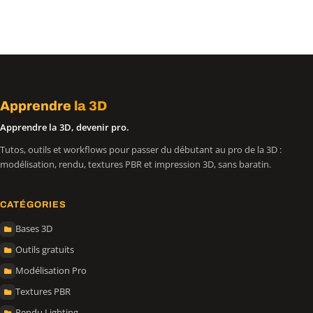
Apprendre
la 3D
Apprendre la 3D, devenir pro.
Tutos, outils et workflows pour passer du débutant au pro de la 3D :
modélisation, rendu, textures PBR et impression 3D, sans baratin.
CATÉGORIES
Bases 3D
Outils gratuits
Modélisation Pro
Textures PBR
Rendu Lighting