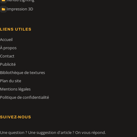
Impression 3D
LIENS UTILES
Accueil
À propos
Contact
Publicité
Bibliothèque de textures
Plan du site
Mentions légales
Politique de confidentialité
SUIVEZ-NOUS
Une question ? Une suggestion d'article ? On vous répond.