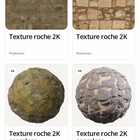
Texture roche 2K
Texture roche 2K
Polyhaven
Polyhaven
2K
2K
Texture roche 2K
Texture roche 2K