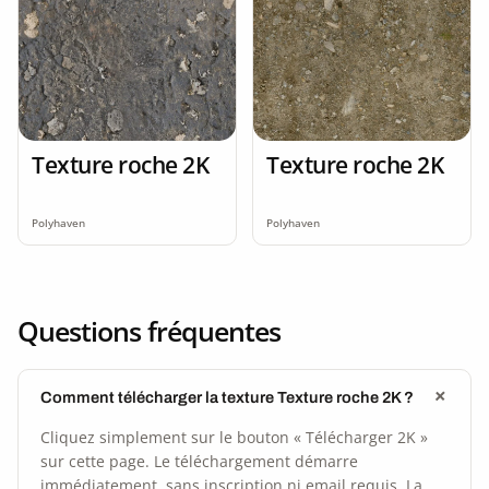
Texture roche 2K
Texture roche 2K
Polyhaven
Polyhaven
Questions fréquentes
Comment télécharger la texture Texture roche 2K ?
Cliquez simplement sur le bouton « Télécharger 2K »
sur cette page. Le téléchargement démarre
immédiatement, sans inscription ni email requis. La