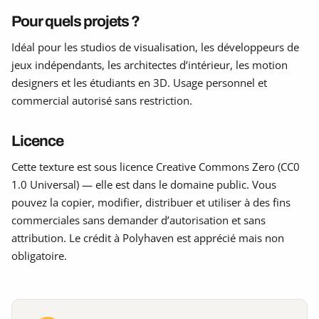
Pour quels projets ?
Idéal pour les studios de visualisation, les développeurs de
jeux indépendants, les architectes d’intérieur, les motion
designers et les étudiants en 3D. Usage personnel et
commercial autorisé sans restriction.
Licence
Cette texture est sous licence Creative Commons Zero (CC0
1.0 Universal) — elle est dans le domaine public. Vous
pouvez la copier, modifier, distribuer et utiliser à des fins
commerciales sans demander d’autorisation et sans
attribution. Le crédit à Polyhaven est apprécié mais non
obligatoire.