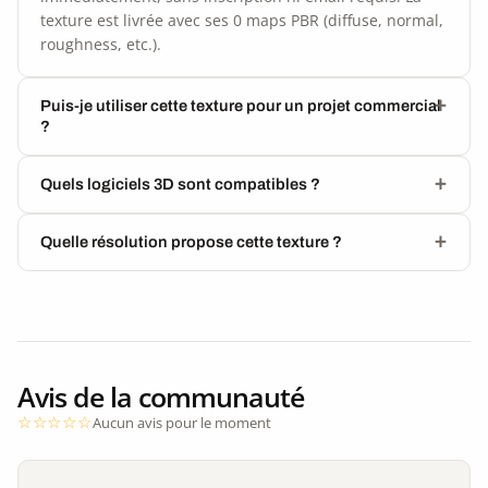
texture est livrée avec ses 0 maps PBR (diffuse, normal,
roughness, etc.).
Puis-je utiliser cette texture pour un projet commercial
?
Quels logiciels 3D sont compatibles ?
Quelle résolution propose cette texture ?
Avis de la communauté
Aucun avis pour le moment