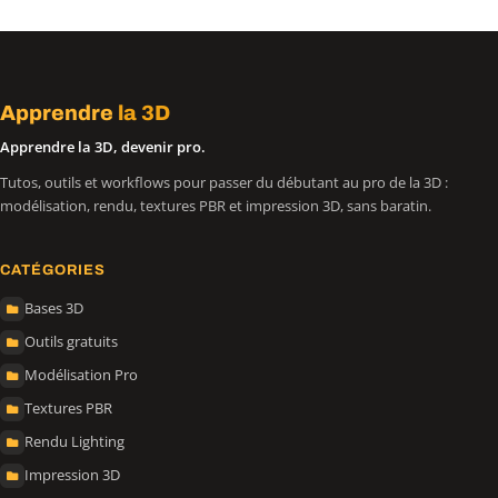
Apprendre
la 3D
Apprendre la 3D, devenir pro.
Tutos, outils et workflows pour passer du débutant au pro de la 3D :
modélisation, rendu, textures PBR et impression 3D, sans baratin.
CATÉGORIES
Bases 3D
Outils gratuits
Modélisation Pro
Textures PBR
Rendu Lighting
Impression 3D