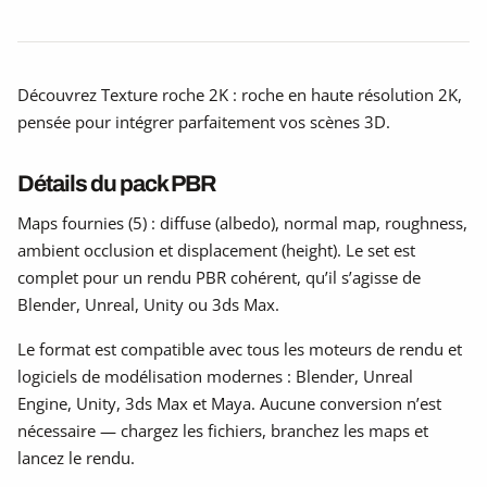
Découvrez Texture roche 2K : roche en haute résolution 2K,
pensée pour intégrer parfaitement vos scènes 3D.
Détails du pack PBR
Maps fournies (5) : diffuse (albedo), normal map, roughness,
ambient occlusion et displacement (height). Le set est
complet pour un rendu PBR cohérent, qu’il s’agisse de
Blender, Unreal, Unity ou 3ds Max.
Le format est compatible avec tous les moteurs de rendu et
logiciels de modélisation modernes : Blender, Unreal
Engine, Unity, 3ds Max et Maya. Aucune conversion n’est
nécessaire — chargez les fichiers, branchez les maps et
lancez le rendu.