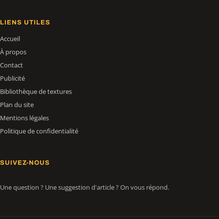
LIENS UTILES
Accueil
À propos
Contact
Publicité
Bibliothèque de textures
Plan du site
Mentions légales
Politique de confidentialité
SUIVEZ-NOUS
Une question ? Une suggestion d'article ? On vous répond.