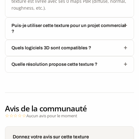
texture est livrée avec ses 0 maps PBR (diffuse, normal,
roughness, etc.).
Puis-je utiliser cette texture pour un projet commercial
?
Quels logiciels 3D sont compatibles ?
Quelle résolution propose cette texture ?
Avis de la communauté
Aucun avis pour le moment
Donnez votre avis sur cette texture