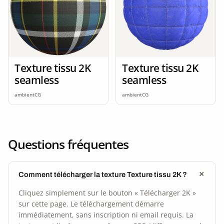
Texture tissu 2K
Texture tissu 2K
seamless
seamless
ambientCG
ambientCG
Questions fréquentes
Comment télécharger la texture Texture tissu 2K ?
Cliquez simplement sur le bouton « Télécharger 2K »
sur cette page. Le téléchargement démarre
immédiatement, sans inscription ni email requis. La