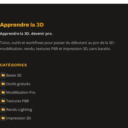
Apprendre
la 3D
Apprendre la 3D, devenir pro.
Tutos, outils et workflows pour passer du débutant au pro de la 3D :
modélisation, rendu, textures PBR et impression 3D, sans baratin.
CATÉGORIES
Bases 3D
Outils gratuits
Modélisation Pro
Textures PBR
Rendu Lighting
Impression 3D