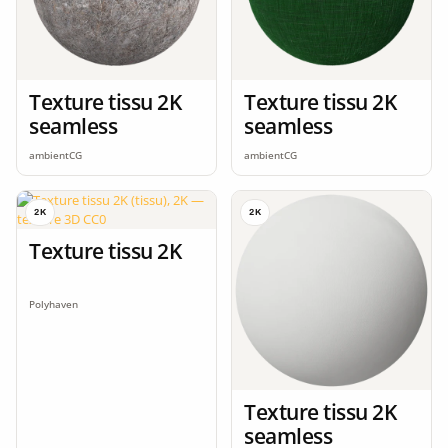
Texture tissu 2K
Texture tissu 2K
seamless
seamless
ambientCG
ambientCG
2K
2K
Texture tissu 2K
Polyhaven
Texture tissu 2K
seamless