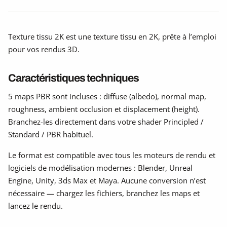
Texture tissu 2K est une texture tissu en 2K, prête à l’emploi
pour vos rendus 3D.
Caractéristiques techniques
5 maps PBR sont incluses : diffuse (albedo), normal map,
roughness, ambient occlusion et displacement (height).
Branchez-les directement dans votre shader Principled /
Standard / PBR habituel.
Le format est compatible avec tous les moteurs de rendu et
logiciels de modélisation modernes : Blender, Unreal
Engine, Unity, 3ds Max et Maya. Aucune conversion n’est
nécessaire — chargez les fichiers, branchez les maps et
lancez le rendu.