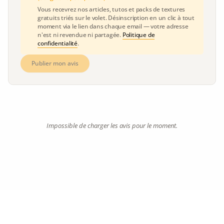
Vous recevrez nos articles, tutos et packs de textures
gratuits triés sur le volet. Désinscription en un clic à tout
moment via le lien dans chaque email — votre adresse
n'est ni revendue ni partagée.
Politique de
confidentialité
.
Publier mon avis
Impossible de charger les avis pour le moment.