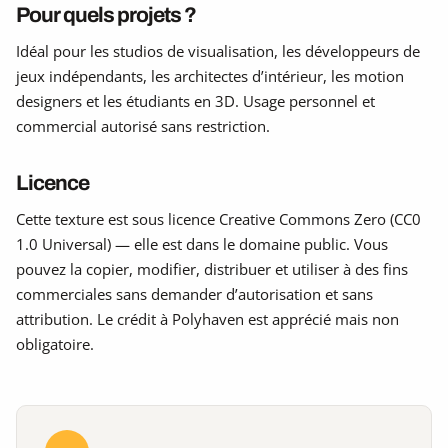
Pour quels projets ?
Idéal pour les studios de visualisation, les développeurs de
jeux indépendants, les architectes d’intérieur, les motion
designers et les étudiants en 3D. Usage personnel et
commercial autorisé sans restriction.
Licence
Cette texture est sous licence Creative Commons Zero (CC0
1.0 Universal) — elle est dans le domaine public. Vous
pouvez la copier, modifier, distribuer et utiliser à des fins
commerciales sans demander d’autorisation et sans
attribution. Le crédit à Polyhaven est apprécié mais non
obligatoire.