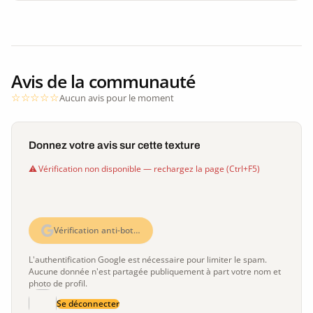
Avis de la communauté
Aucun avis pour le moment
Donnez votre avis sur cette texture
Vérification non disponible — rechargez la page (Ctrl+F5)
Vérification anti-bot…
L'authentification Google est nécessaire pour limiter le spam.
Aucune donnée n'est partagée publiquement à part votre nom et
photo de profil.
Se déconnecter