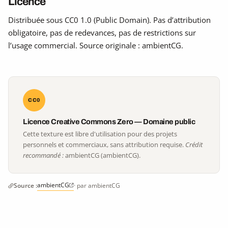
Licence
Distribuée sous CC0 1.0 (Public Domain). Pas d’attribution
obligatoire, pas de redevances, pas de restrictions sur
l’usage commercial. Source originale : ambientCG.
CC0
Licence Creative Commons Zero — Domaine public
Cette texture est libre d'utilisation pour des projets
personnels et commerciaux, sans attribution requise.
Crédit
recommandé :
ambientCG (ambientCG).
ambientCG
Source :
· par ambientCG