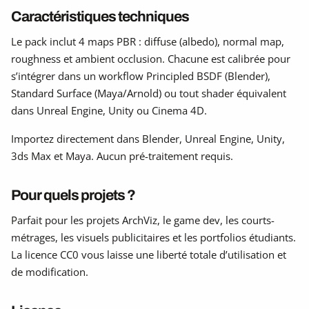
Caractéristiques techniques
Le pack inclut 4 maps PBR : diffuse (albedo), normal map,
roughness et ambient occlusion. Chacune est calibrée pour
s’intégrer dans un workflow Principled BSDF (Blender),
Standard Surface (Maya/Arnold) ou tout shader équivalent
dans Unreal Engine, Unity ou Cinema 4D.
Importez directement dans Blender, Unreal Engine, Unity,
3ds Max et Maya. Aucun pré-traitement requis.
Pour quels projets ?
Parfait pour les projets ArchViz, le game dev, les courts-
métrages, les visuels publicitaires et les portfolios étudiants.
La licence CC0 vous laisse une liberté totale d’utilisation et
de modification.