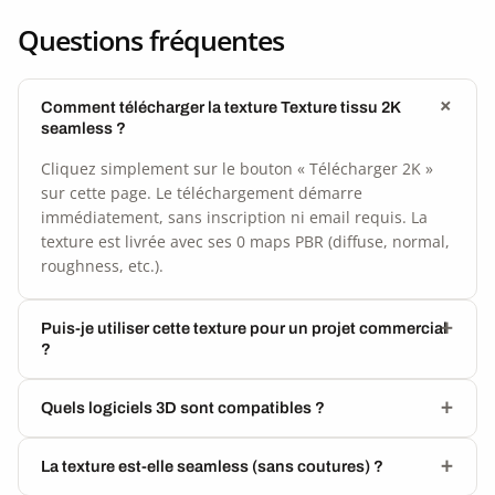
Questions fréquentes
Comment télécharger la texture Texture tissu 2K
seamless ?
Cliquez simplement sur le bouton « Télécharger 2K »
sur cette page. Le téléchargement démarre
immédiatement, sans inscription ni email requis. La
texture est livrée avec ses 0 maps PBR (diffuse, normal,
roughness, etc.).
Puis-je utiliser cette texture pour un projet commercial
?
Quels logiciels 3D sont compatibles ?
La texture est-elle seamless (sans coutures) ?