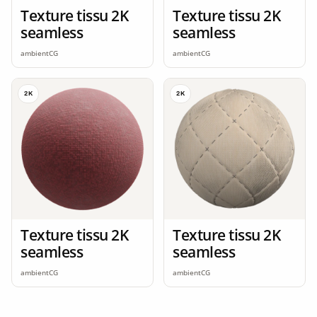
Texture tissu 2K
Texture tissu 2K
seamless
seamless
ambientCG
ambientCG
2K
2K
Texture tissu 2K
Texture tissu 2K
seamless
seamless
ambientCG
ambientCG