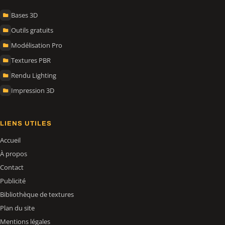
Bases 3D
Outils gratuits
Modélisation Pro
Textures PBR
Rendu Lighting
Impression 3D
LIENS UTILES
Accueil
À propos
Contact
Publicité
Bibliothèque de textures
Plan du site
Mentions légales