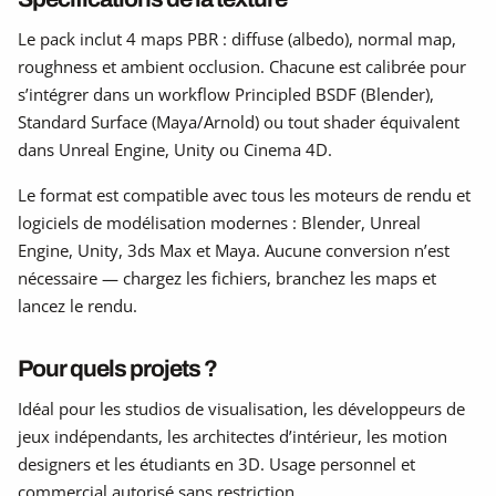
Le pack inclut 4 maps PBR : diffuse (albedo), normal map,
roughness et ambient occlusion. Chacune est calibrée pour
s’intégrer dans un workflow Principled BSDF (Blender),
Standard Surface (Maya/Arnold) ou tout shader équivalent
dans Unreal Engine, Unity ou Cinema 4D.
Le format est compatible avec tous les moteurs de rendu et
logiciels de modélisation modernes : Blender, Unreal
Engine, Unity, 3ds Max et Maya. Aucune conversion n’est
nécessaire — chargez les fichiers, branchez les maps et
lancez le rendu.
Pour quels projets ?
Idéal pour les studios de visualisation, les développeurs de
jeux indépendants, les architectes d’intérieur, les motion
designers et les étudiants en 3D. Usage personnel et
commercial autorisé sans restriction.