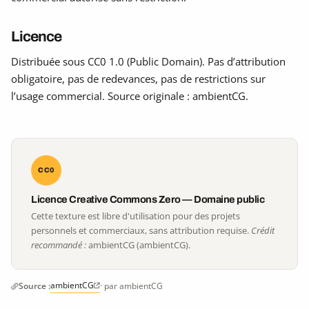
Licence
Distribuée sous CC0 1.0 (Public Domain). Pas d’attribution
obligatoire, pas de redevances, pas de restrictions sur
l’usage commercial. Source originale : ambientCG.
CC0
Licence Creative Commons Zero — Domaine public
Cette texture est libre d'utilisation pour des projets
personnels et commerciaux, sans attribution requise.
Crédit
recommandé :
ambientCG (ambientCG).
ambientCG
Source :
· par ambientCG