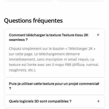
Questions fréquentes
Comment télécharger la texture Texture tissu 2K
seamless ?
Cliquez simplement sur le bouton « Télécharger 2K »
sur cette page. Le téléchargement démarre
immédiatement, sans inscription ni email requis. La
texture est livrée avec ses 0 maps PBR (diffuse, normal,
roughness, etc.).
Puis-je utiliser cette texture pour un projet commercial
?
Quels logiciels 3D sont compatibles ?