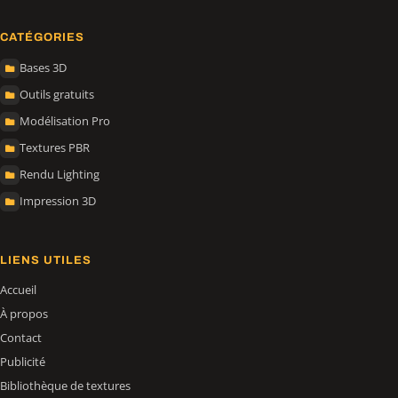
CATÉGORIES
Bases 3D
Outils gratuits
Modélisation Pro
Textures PBR
Rendu Lighting
Impression 3D
LIENS UTILES
Accueil
À propos
Contact
Publicité
Bibliothèque de textures