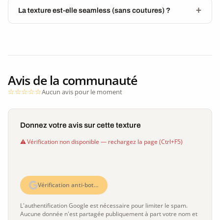
La texture est-elle seamless (sans coutures) ?
Avis de la communauté
Aucun avis pour le moment
Donnez votre avis sur cette texture
Vérification non disponible — rechargez la page (Ctrl+F5)
Vérification anti-bot…
L'authentification Google est nécessaire pour limiter le spam.
Aucune donnée n'est partagée publiquement à part votre nom et