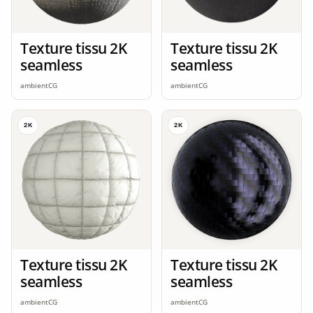
Texture tissu 2K
Texture tissu 2K
seamless
seamless
ambientCG
ambientCG
2K
2K
Texture tissu 2K
Texture tissu 2K
seamless
seamless
ambientCG
ambientCG