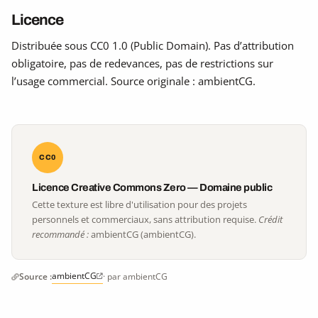
Licence
Distribuée sous CC0 1.0 (Public Domain). Pas d’attribution
obligatoire, pas de redevances, pas de restrictions sur
l’usage commercial. Source originale : ambientCG.
CC0
Licence Creative Commons Zero — Domaine public
Cette texture est libre d'utilisation pour des projets
personnels et commerciaux, sans attribution requise.
Crédit
recommandé :
ambientCG (ambientCG).
ambientCG
Source :
· par ambientCG