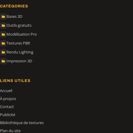
CATÉGORIES
Bases 3D
Outils gratuits
Modélisation Pro
Textures PBR
Rendu Lighting
Impression 3D
LIENS UTILES
Accueil
À propos
Contact
Publicité
Bibliothèque de textures
Plan du site