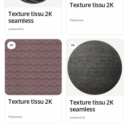
Texture tissu 2K
Texture tissu 2K
seamless
Polyhaven
ambientCG
2K
2K
Texture tissu 2K
Texture tissu 2K
seamless
Polyhaven
ambientCG