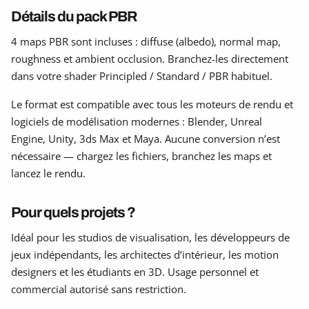
Détails du pack PBR
4 maps PBR sont incluses : diffuse (albedo), normal map,
roughness et ambient occlusion. Branchez-les directement
dans votre shader Principled / Standard / PBR habituel.
Le format est compatible avec tous les moteurs de rendu et
logiciels de modélisation modernes : Blender, Unreal
Engine, Unity, 3ds Max et Maya. Aucune conversion n’est
nécessaire — chargez les fichiers, branchez les maps et
lancez le rendu.
Pour quels projets ?
Idéal pour les studios de visualisation, les développeurs de
jeux indépendants, les architectes d’intérieur, les motion
designers et les étudiants en 3D. Usage personnel et
commercial autorisé sans restriction.