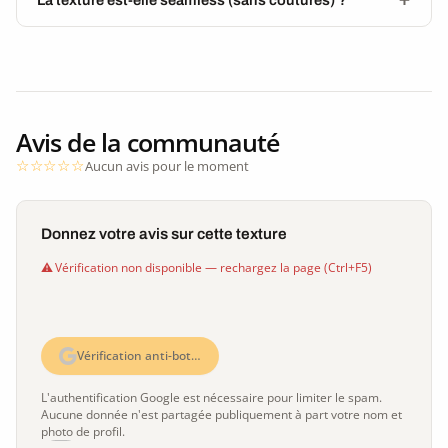
Avis de la communauté
Aucun avis pour le moment
Donnez votre avis sur cette texture
Vérification non disponible — rechargez la page (Ctrl+F5)
Vérification anti-bot…
L'authentification Google est nécessaire pour limiter le spam.
Aucune donnée n'est partagée publiquement à part votre nom et
photo de profil.