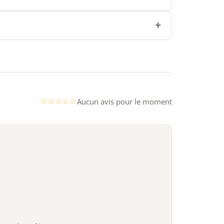
Aucun avis pour le moment