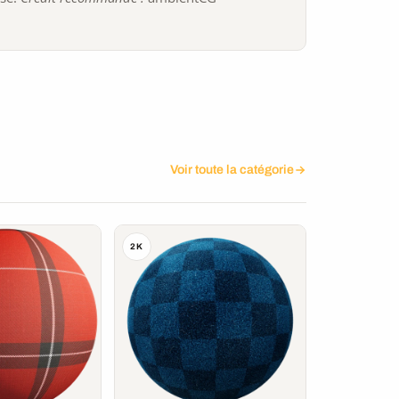
Voir toute la catégorie
2K