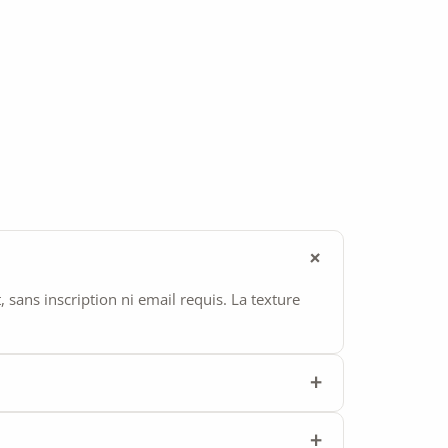
ans inscription ni email requis. La texture