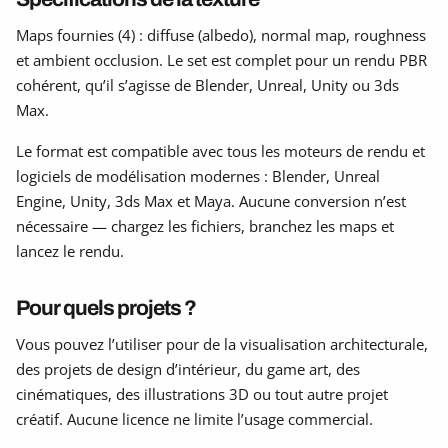
Maps fournies (4) : diffuse (albedo), normal map, roughness
et ambient occlusion. Le set est complet pour un rendu PBR
cohérent, qu’il s’agisse de Blender, Unreal, Unity ou 3ds
Max.
Le format est compatible avec tous les moteurs de rendu et
logiciels de modélisation modernes : Blender, Unreal
Engine, Unity, 3ds Max et Maya. Aucune conversion n’est
nécessaire — chargez les fichiers, branchez les maps et
lancez le rendu.
Pour quels projets ?
Vous pouvez l’utiliser pour de la visualisation architecturale,
des projets de design d’intérieur, du game art, des
cinématiques, des illustrations 3D ou tout autre projet
créatif. Aucune licence ne limite l’usage commercial.