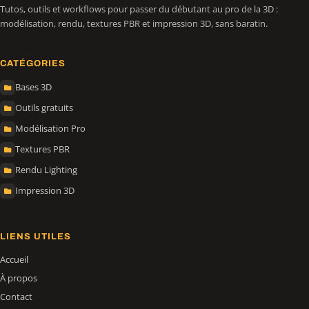
Tutos, outils et workflows pour passer du débutant au pro de la 3D :
modélisation, rendu, textures PBR et impression 3D, sans baratin.
CATÉGORIES
Bases 3D
Outils gratuits
Modélisation Pro
Textures PBR
Rendu Lighting
Impression 3D
LIENS UTILES
Accueil
À propos
Contact