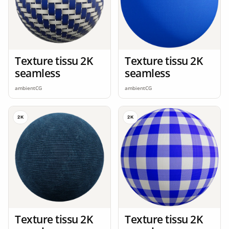
Texture tissu 2K
Texture tissu 2K
seamless
seamless
ambientCG
ambientCG
2K
2K
Texture tissu 2K
Texture tissu 2K