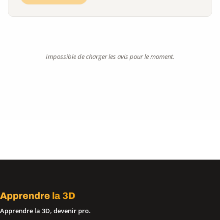
Impossible de charger les avis pour le moment.
Apprendre
la 3D
Apprendre la 3D, devenir pro.