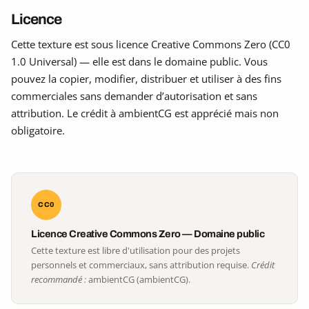
Licence
Cette texture est sous licence Creative Commons Zero (CC0
1.0 Universal) — elle est dans le domaine public. Vous
pouvez la copier, modifier, distribuer et utiliser à des fins
commerciales sans demander d’autorisation et sans
attribution. Le crédit à ambientCG est apprécié mais non
obligatoire.
CC0
Licence Creative Commons Zero — Domaine public
Cette texture est libre d'utilisation pour des projets
personnels et commerciaux, sans attribution requise.
Crédit
recommandé :
ambientCG (ambientCG).