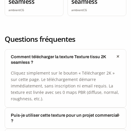
seamless
seamless
ambientCG
ambientCG
Questions fréquentes
Comment télécharger la texture Texture tissu 2K
seamless ?
Cliquez simplement sur le bouton « Télécharger 2K »
sur cette page. Le téléchargement démarre
immédiatement, sans inscription ni email requis. La
texture est livrée avec ses 0 maps PBR (diffuse, normal,
roughness, etc.).
Puis-je utiliser cette texture pour un projet commercial
?