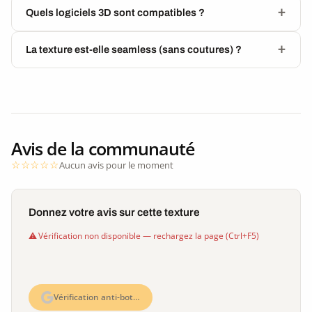
Quels logiciels 3D sont compatibles ?
La texture est-elle seamless (sans coutures) ?
Avis de la communauté
Aucun avis pour le moment
Donnez votre avis sur cette texture
Vérification non disponible — rechargez la page (Ctrl+F5)
Vérification anti-bot…