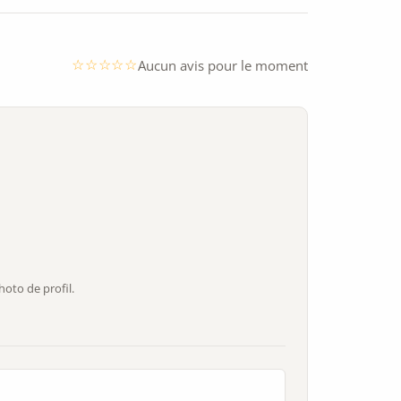
Aucun avis pour le moment
oto de profil.