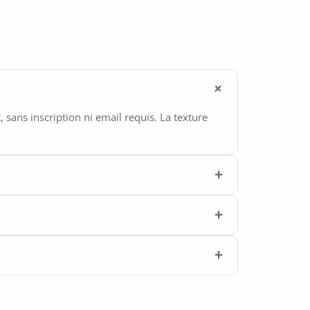
ans inscription ni email requis. La texture