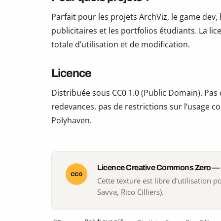
Parfait pour les projets ArchViz, le game dev, 
publicitaires et les portfolios étudiants. La li
totale d’utilisation et de modification.
Licence
Distribuée sous CC0 1.0 (Public Domain). Pas d
redevances, pas de restrictions sur l’usage co
Polyhaven.
Licence Creative Commons Zero —
CC0
Cette texture est libre d'utilisation
Savva, Rico Cilliers).