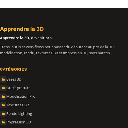
Apprendre
la 3D
Apprendre la 3D, devenir pro.
Tutos, outils et workflows pour passer du débutant au pro de la 3D :
modélisation, rendu, textures PBR et impression 3D, sans baratin.
CATÉGORIES
Bases 3D
Outils gratuits
Modélisation Pro
Textures PBR
Rendu Lighting
Impression 3D