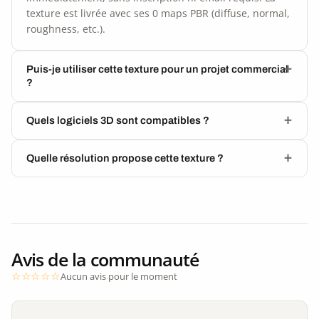
texture est livrée avec ses 0 maps PBR (diffuse, normal,
roughness, etc.).
Puis-je utiliser cette texture pour un projet commercial
?
Quels logiciels 3D sont compatibles ?
Quelle résolution propose cette texture ?
Avis de la communauté
Aucun avis pour le moment