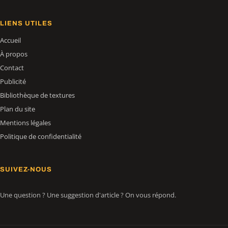
LIENS UTILES
Accueil
À propos
Contact
Publicité
Bibliothèque de textures
Plan du site
Mentions légales
Politique de confidentialité
SUIVEZ-NOUS
Une question ? Une suggestion d'article ? On vous répond.