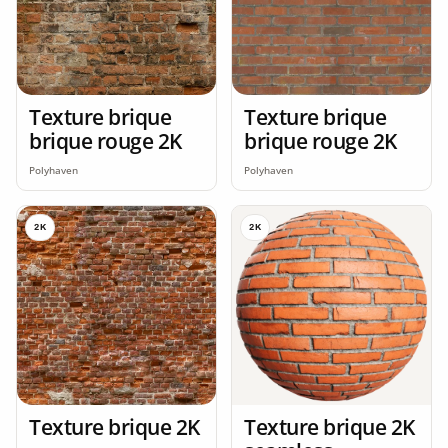
Texture brique
Texture brique
brique rouge 2K
brique rouge 2K
Polyhaven
Polyhaven
2K
2K
Texture brique 2K
Texture brique 2K