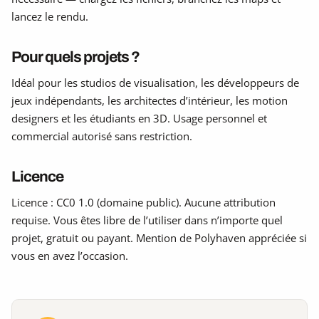
lancez le rendu.
Pour quels projets ?
Idéal pour les studios de visualisation, les développeurs de
jeux indépendants, les architectes d’intérieur, les motion
designers et les étudiants en 3D. Usage personnel et
commercial autorisé sans restriction.
Licence
Licence : CC0 1.0 (domaine public). Aucune attribution
requise. Vous êtes libre de l’utiliser dans n’importe quel
projet, gratuit ou payant. Mention de Polyhaven appréciée si
vous en avez l’occasion.