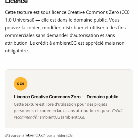
Licence
Cette texture est sous licence Creative Commons Zero (CC0
1.0 Universal) — elle est dans le domaine public. Vous
pouvez la copier, modifier, distribuer et utiliser à des fins
commerciales sans demander d’autorisation et sans
attribution. Le crédit à ambientCG est apprécié mais non
obligatoire.
CC0
Licence Creative Commons Zero — Domaine public
Cette texture est libre d'utilisation pour des projets
personnels et commerciaux, sans attribution requise.
Crédit
recommandé :
ambientCG (ambientCG).
ambientCG
Source :
· par ambientCG