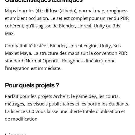
Maps fournies (4) : diffuse (albedo), normal map, roughness
et ambient occlusion. Le set est complet pour un rendu PBR
cohérent, qu’il s’agisse de Blender, Unreal, Unity ou 3ds
Max.
Compatibilité testée : Blender, Unreal Engine, Unity, 3ds
Max et Maya. La structure des maps suit la convention PBR
standard (Normal OpenGL, Roughness linéaire), donc
l’intégration est immédiate.
Pour quels projets ?
Parfait pour les projets ArchViz, le game dev, les courts-
métrages, les visuels publicitaires et les portfolios étudiants.
La licence CC0 vous laisse une liberté totale d’utilisation et
de modification.