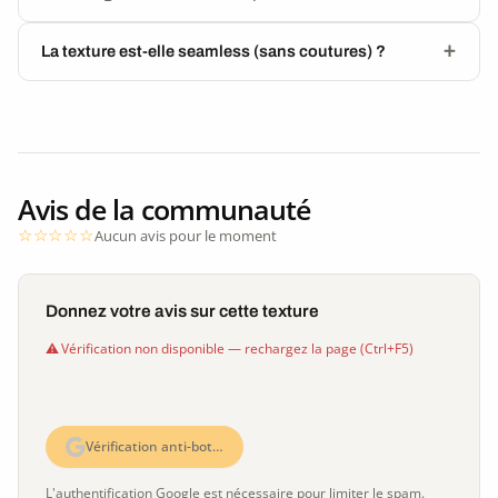
La texture est-elle seamless (sans coutures) ?
Avis de la communauté
Aucun avis pour le moment
Donnez votre avis sur cette texture
Vérification non disponible — rechargez la page (Ctrl+F5)
Vérification anti-bot…
L'authentification Google est nécessaire pour limiter le spam.