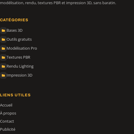
modélisation, rendu, textures PBR et impression 3D, sans baratin.
CATÉGORIES
Bases 3D
Outils gratuits
Modélisation Pro
Textures PBR
Rendu Lighting
Impression 3D
LIENS UTILES
Accueil
À propos
Contact
Publicité