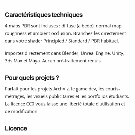
Caractéristiques techniques
4 maps PBR sont incluses : diffuse (albedo), normal map,
roughness et ambient occlusion. Branchez-les directement
dans votre shader Principled / Standard / PBR habituel.
Importez directement dans Blender, Unreal Engine, Unity,
3ds Max et Maya. Aucun pré-traitement requis.
Pour quels projets ?
Parfait pour les projets ArchViz, le game dev, les courts-
métrages, les visuels publicitaires et les portfolios étudiants.
La licence CC0 vous laisse une liberté totale d’utilisation et
de modification.
Licence