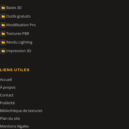
Bases 3D
Outils gratuits
Modélisation Pro
Textures PBR
Rendu Lighting
Impression 3D
LIENS UTILES
Accueil
À propos
Contact
Publicité
Bibliothèque de textures
Plan du site
Mentions légales