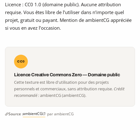
Licence : CC0 1.0 (domaine public). Aucune attribution
requise. Vous êtes libre de l’utiliser dans n’importe quel
projet, gratuit ou payant. Mention de ambientCG appréciée
si vous en avez l’occasion.
CC0
Licence Creative Commons Zero — Domaine public
Cette texture est libre d'utilisation pour des projets
personnels et commerciaux, sans attribution requise.
Crédit
recommandé :
ambientCG (ambientCG).
ambientCG
Source :
· par ambientCG