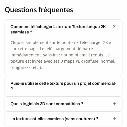
Questions fréquentes
Comment télécharger la texture Texture brique 2K
seamless ?
Cliquez simplement sur le bouton « Télécharger 2K »
sur cette page. Le téléchargement démarre
immédiatement, sans inscription ni email requis. La
texture est livrée avec ses 0 maps PBR (diffuse, normal,
roughness, etc.).
Puis-je utiliser cette texture pour un projet commercial
?
Quels logiciels 3D sont compatibles ?
La texture est-elle seamless (sans coutures) ?