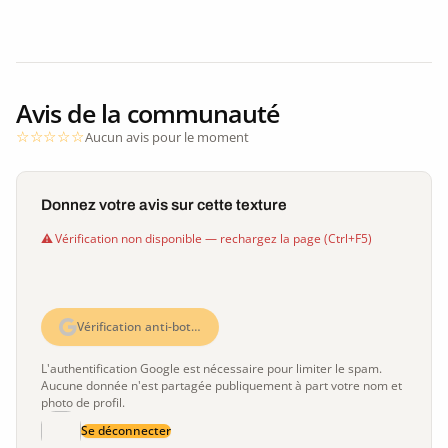
Avis de la communauté
Aucun avis pour le moment
Donnez votre avis sur cette texture
Vérification non disponible — rechargez la page (Ctrl+F5)
Vérification anti-bot…
L'authentification Google est nécessaire pour limiter le spam.
Aucune donnée n'est partagée publiquement à part votre nom et
photo de profil.
Se déconnecter