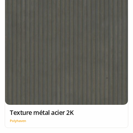
Texture métal acier 2K
Polyhaven