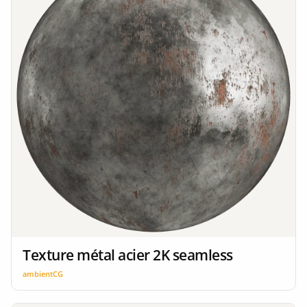
Texture métal acier 2K seamless
ambientCG