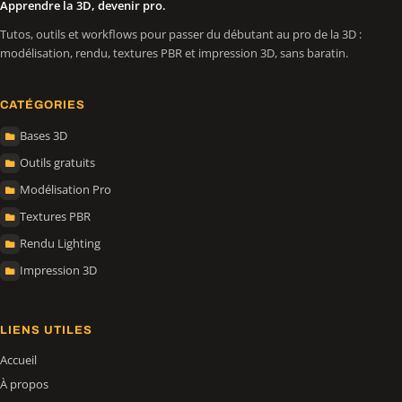
Apprendre la 3D, devenir pro.
Tutos, outils et workflows pour passer du débutant au pro de la 3D :
modélisation, rendu, textures PBR et impression 3D, sans baratin.
CATÉGORIES
Bases 3D
Outils gratuits
Modélisation Pro
Textures PBR
Rendu Lighting
Impression 3D
LIENS UTILES
Accueil
À propos