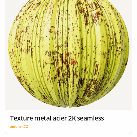
Texture metal acier 2K seamless
ambientCG