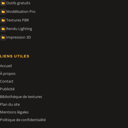
Outils gratuits
Modélisation Pro
Textures PBR
Rendu Lighting
Impression 3D
LIENS UTILES
Accueil
À propos
Contact
Publicité
Bibliothèque de textures
Plan du site
Mentions légales
Politique de confidentialité