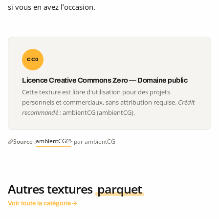
si vous en avez l’occasion.
CC0
Licence Creative Commons Zero — Domaine public
Cette texture est libre d'utilisation pour des projets
personnels et commerciaux, sans attribution requise.
Crédit
recommandé :
ambientCG (ambientCG).
ambientCG
Source :
· par ambientCG
Autres textures
parquet
Voir toute la catégorie