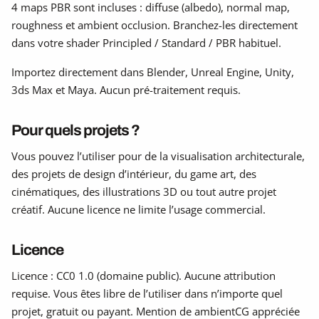
4 maps PBR sont incluses : diffuse (albedo), normal map,
roughness et ambient occlusion. Branchez-les directement
dans votre shader Principled / Standard / PBR habituel.
Importez directement dans Blender, Unreal Engine, Unity,
3ds Max et Maya. Aucun pré-traitement requis.
Pour quels projets ?
Vous pouvez l’utiliser pour de la visualisation architecturale,
des projets de design d’intérieur, du game art, des
cinématiques, des illustrations 3D ou tout autre projet
créatif. Aucune licence ne limite l’usage commercial.
Licence
Licence : CC0 1.0 (domaine public). Aucune attribution
requise. Vous êtes libre de l’utiliser dans n’importe quel
projet, gratuit ou payant. Mention de ambientCG appréciée