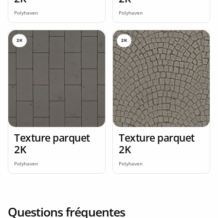
Polyhaven
Polyhaven
2K
2K
Texture parquet
Texture parquet
2K
2K
Polyhaven
Polyhaven
Questions fréquentes