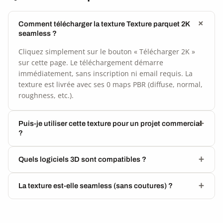
Comment télécharger la texture Texture parquet 2K
seamless ?
Cliquez simplement sur le bouton « Télécharger 2K »
sur cette page. Le téléchargement démarre
immédiatement, sans inscription ni email requis. La
texture est livrée avec ses 0 maps PBR (diffuse, normal,
roughness, etc.).
Puis-je utiliser cette texture pour un projet commercial
?
Quels logiciels 3D sont compatibles ?
La texture est-elle seamless (sans coutures) ?