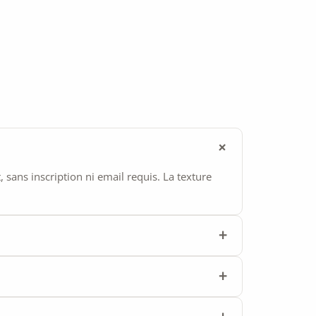
ans inscription ni email requis. La texture