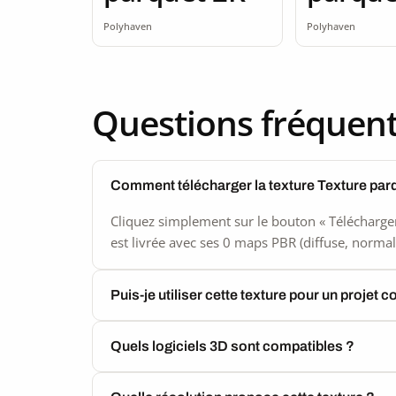
Polyhaven
Polyhaven
Questions fréquen
Comment télécharger la texture Texture par
Cliquez simplement sur le bouton « Télécharger
est livrée avec ses 0 maps PBR (diffuse, normal,
Puis-je utiliser cette texture pour un projet 
Quels logiciels 3D sont compatibles ?