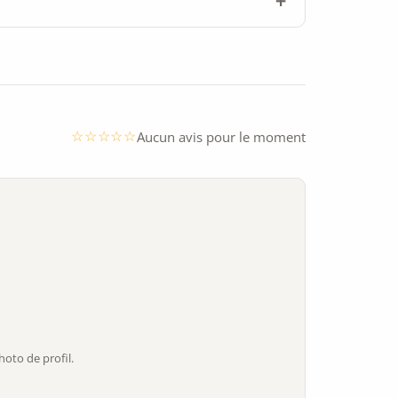
Aucun avis pour le moment
oto de profil.