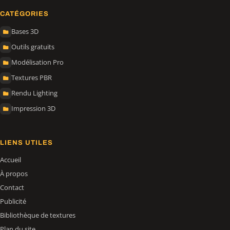
CATÉGORIES
Bases 3D
Outils gratuits
Modélisation Pro
Textures PBR
Rendu Lighting
Impression 3D
LIENS UTILES
Accueil
À propos
Contact
Publicité
Bibliothèque de textures
Plan du site