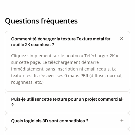
Questions fréquentes
Comment télécharger la texture Texture metal fer
rouille 2K seamless ?
Cliquez simplement sur le bouton « Télécharger 2K »
sur cette page. Le téléchargement démarre
immédiatement, sans inscription ni email requis. La
texture est livrée avec ses 0 maps PBR (diffuse, normal,
roughness, etc.).
Puis-je utiliser cette texture pour un projet commercial
?
Quels logiciels 3D sont compatibles ?