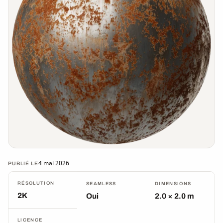
4 mai 2026
PUBLIÉ LE
RÉSOLUTION
SEAMLESS
DIMENSIONS
2K
Oui
2.0 × 2.0 m
LICENCE