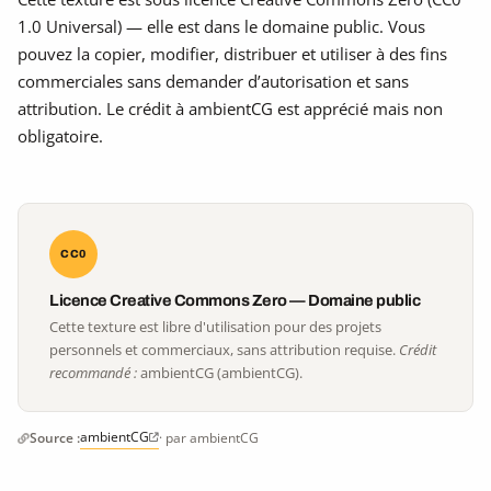
1.0 Universal) — elle est dans le domaine public. Vous
pouvez la copier, modifier, distribuer et utiliser à des fins
commerciales sans demander d’autorisation et sans
attribution. Le crédit à ambientCG est apprécié mais non
obligatoire.
CC0
Licence Creative Commons Zero — Domaine public
Cette texture est libre d'utilisation pour des projets
personnels et commerciaux, sans attribution requise.
Crédit
recommandé :
ambientCG (ambientCG).
ambientCG
Source :
· par ambientCG