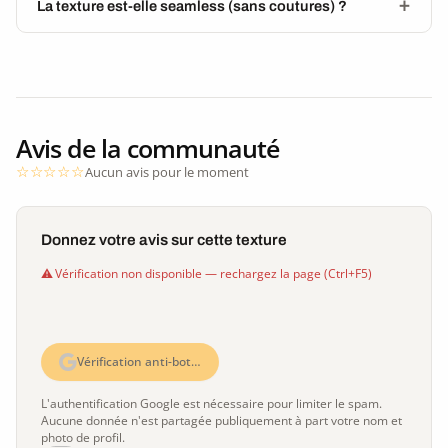
La texture est-elle seamless (sans coutures) ?
Avis de la communauté
Aucun avis pour le moment
Donnez votre avis sur cette texture
Vérification non disponible — rechargez la page (Ctrl+F5)
Vérification anti-bot…
L'authentification Google est nécessaire pour limiter le spam.
Aucune donnée n'est partagée publiquement à part votre nom et
photo de profil.