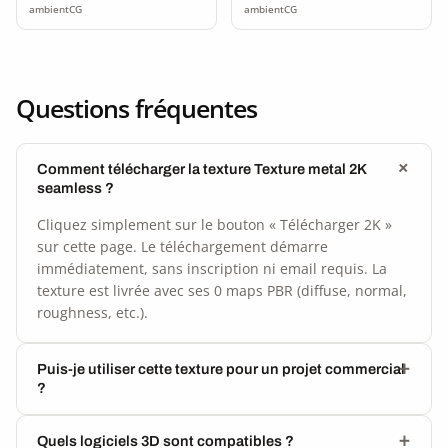
ambientCG
ambientCG
Questions fréquentes
Comment télécharger la texture Texture metal 2K
seamless ?
Cliquez simplement sur le bouton « Télécharger 2K »
sur cette page. Le téléchargement démarre
immédiatement, sans inscription ni email requis. La
texture est livrée avec ses 0 maps PBR (diffuse, normal,
roughness, etc.).
Puis-je utiliser cette texture pour un projet commercial
?
Quels logiciels 3D sont compatibles ?