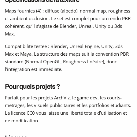
Maps fournies (4) : diffuse (albedo), normal map, roughness
et ambient occlusion. Le set est complet pour un rendu PBR
cohérent, qu’il s’agisse de Blender, Unreal, Unity ou 3ds
Max.
Compatibilité testée : Blender, Unreal Engine, Unity, 3ds
Max et Maya. La structure des maps suit la convention PBR
standard (Normal OpenGL, Roughness linéaire), donc
l’intégration est immédiate.
Pour quels projets ?
Parfait pour les projets ArchViz, le game dev, les courts-
métrages, les visuels publicitaires et les portfolios étudiants.
La licence CC0 vous laisse une liberté totale d’utilisation et
de modification.