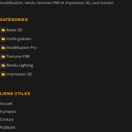
modélisation, rendu, textures PBR et impression 3D, sans baratin.
CATÉGORIES
Bases 3D
Outils gratuits
Modélisation Pro
Textures PBR
Rendu Lighting
Impression 3D
LIENS UTILES
Accueil
À propos
Contact
Publicité