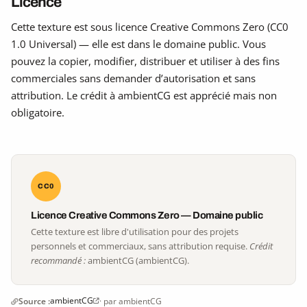
Licence
Cette texture est sous licence Creative Commons Zero (CC0
1.0 Universal) — elle est dans le domaine public. Vous
pouvez la copier, modifier, distribuer et utiliser à des fins
commerciales sans demander d’autorisation et sans
attribution. Le crédit à ambientCG est apprécié mais non
obligatoire.
CC0
Licence Creative Commons Zero — Domaine public
Cette texture est libre d'utilisation pour des projets
personnels et commerciaux, sans attribution requise.
Crédit
recommandé :
ambientCG (ambientCG).
ambientCG
Source :
· par ambientCG