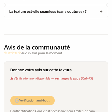
La texture est-elle seamless (sans coutures) ?
Avis de la communauté
Aucun avis pour le moment
Donnez votre avis sur cette texture
Vérification non disponible — rechargez la page (Ctrl+F5)
Vérification anti-bot…
L'authentification Google est nécessaire pour limiter le spam.