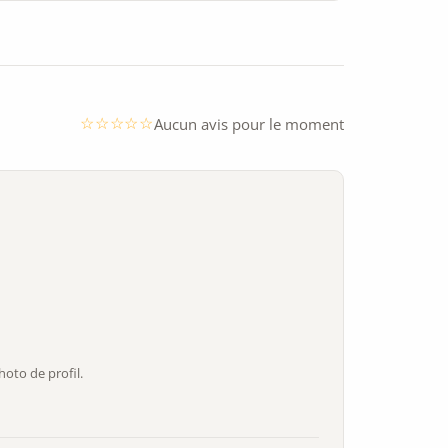
Aucun avis pour le moment
oto de profil.