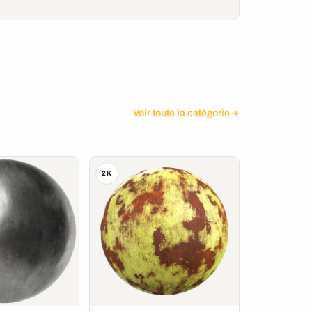
Voir toute la catégorie
2K