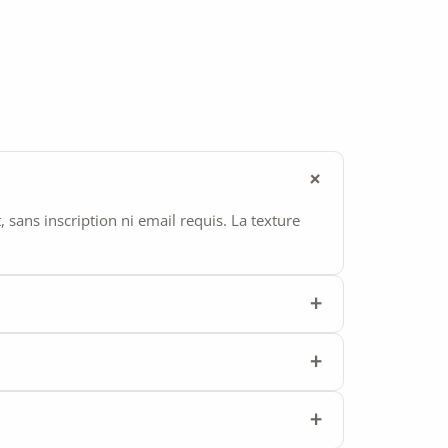
ans inscription ni email requis. La texture