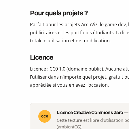
Pour quels projets ?
Parfait pour les projets ArchViz, le game dev, 
publicitaires et les portfolios étudiants. La li
totale d’utilisation et de modification.
Licence
Licence : CC0 1.0 (domaine public). Aucune att
l’utiliser dans n’importe quel projet, gratui
appréciée si vous en avez l’occasion.
Licence Creative Commons Zero —
CC0
Cette texture est libre d'utilisation
(ambientCG).