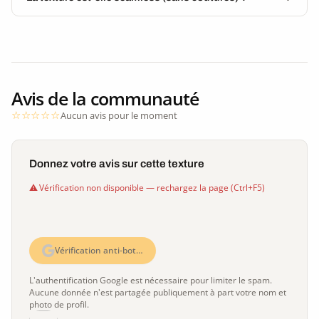
Avis de la communauté
Aucun avis pour le moment
Donnez votre avis sur cette texture
Vérification non disponible — rechargez la page (Ctrl+F5)
Vérification anti-bot…
L'authentification Google est nécessaire pour limiter le spam.
Aucune donnée n'est partagée publiquement à part votre nom et
photo de profil.