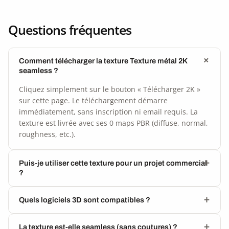
Questions fréquentes
Comment télécharger la texture Texture métal 2K
seamless ?
Cliquez simplement sur le bouton « Télécharger 2K »
sur cette page. Le téléchargement démarre
immédiatement, sans inscription ni email requis. La
texture est livrée avec ses 0 maps PBR (diffuse, normal,
roughness, etc.).
Puis-je utiliser cette texture pour un projet commercial
?
Quels logiciels 3D sont compatibles ?
La texture est-elle seamless (sans coutures) ?