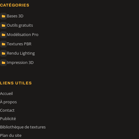
CATÉGORIES
Bases 3D
Outils gratuits
Modélisation Pro
Textures PBR
Rendu Lighting
Impression 3D
LIENS UTILES
Accueil
À propos
Contact
Publicité
Bibliothèque de textures
Plan du site