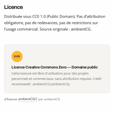
Licence
Distribuée sous CC0 1.0 (Public Domain). Pas d’attribution
obligatoire, pas de redevances, pas de restrictions sur
l’usage commercial. Source originale : ambientCG.
CC0
Licence Creative Commons Zero — Domaine public
Cette texture est libre d'utilisation pour des projets
personnels et commerciaux, sans attribution requise.
Crédit
recommandé :
ambientCG (ambientCG).
ambientCG
Source :
· par ambientCG