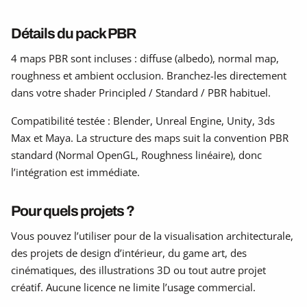
Détails du pack PBR
4 maps PBR sont incluses : diffuse (albedo), normal map,
roughness et ambient occlusion. Branchez-les directement
dans votre shader Principled / Standard / PBR habituel.
Compatibilité testée : Blender, Unreal Engine, Unity, 3ds
Max et Maya. La structure des maps suit la convention PBR
standard (Normal OpenGL, Roughness linéaire), donc
l’intégration est immédiate.
Pour quels projets ?
Vous pouvez l’utiliser pour de la visualisation architecturale,
des projets de design d’intérieur, du game art, des
cinématiques, des illustrations 3D ou tout autre projet
créatif. Aucune licence ne limite l’usage commercial.