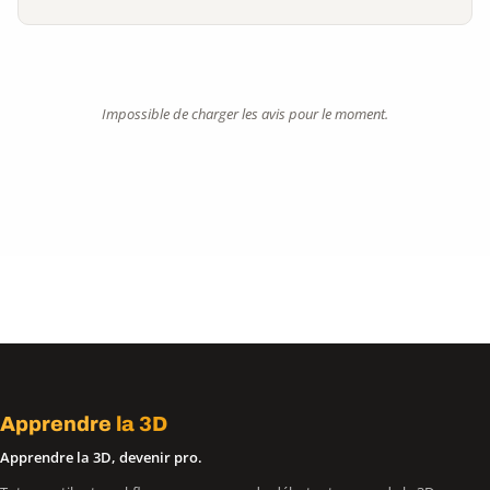
Impossible de charger les avis pour le moment.
Apprendre
la 3D
Apprendre la 3D, devenir pro.