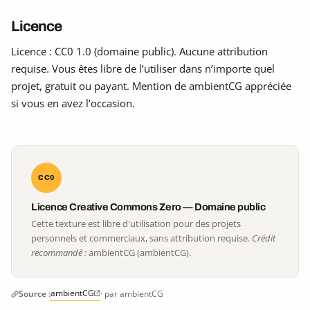
Licence
Licence : CC0 1.0 (domaine public). Aucune attribution
requise. Vous êtes libre de l’utiliser dans n’importe quel
projet, gratuit ou payant. Mention de ambientCG appréciée
si vous en avez l’occasion.
CC0
Licence Creative Commons Zero — Domaine public
Cette texture est libre d'utilisation pour des projets
personnels et commerciaux, sans attribution requise.
Crédit
recommandé :
ambientCG (ambientCG).
ambientCG
Source :
· par ambientCG