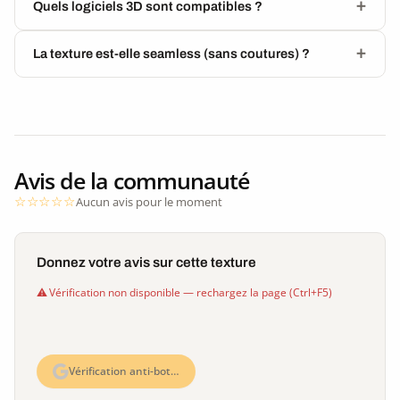
Quels logiciels 3D sont compatibles ?
La texture est-elle seamless (sans coutures) ?
Avis de la communauté
Aucun avis pour le moment
Donnez votre avis sur cette texture
Vérification non disponible — rechargez la page (Ctrl+F5)
Vérification anti-bot…