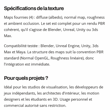
Spécifications de la texture
Maps fournies (4) : diffuse (albedo), normal map, roughness
et ambient occlusion. Le set est complet pour un rendu PBR
cohérent, qu’il s’agisse de Blender, Unreal, Unity ou 3ds
Max.
Compatibilité testée : Blender, Unreal Engine, Unity, 3ds
Max et Maya. La structure des maps suit la convention PBR
standard (Normal OpenGL, Roughness linéaire), donc
l’intégration est immédiate.
Pour quels projets ?
Idéal pour les studios de visualisation, les développeurs de
jeux indépendants, les architectes d’intérieur, les motion
designers et les étudiants en 3D. Usage personnel et
commercial autorisé sans restriction.