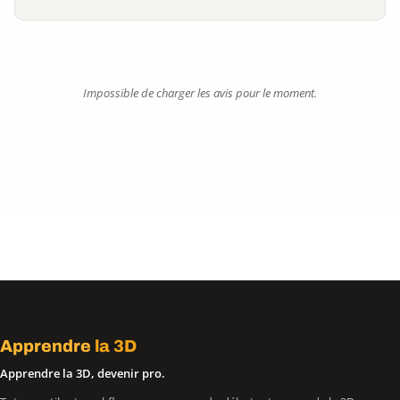
Impossible de charger les avis pour le moment.
Apprendre
la 3D
Apprendre la 3D, devenir pro.