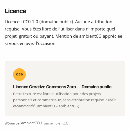
Licence
Licence : CC0 1.0 (domaine public). Aucune attribution
requise. Vous êtes libre de l’utiliser dans n’importe quel
projet, gratuit ou payant. Mention de ambientCG appréciée
si vous en avez l’occasion.
CC0
Licence Creative Commons Zero — Domaine public
Cette texture est libre d'utilisation pour des projets
personnels et commerciaux, sans attribution requise.
Crédit
recommandé :
ambientCG (ambientCG).
ambientCG
Source :
· par ambientCG