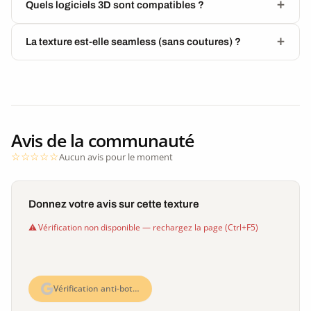
Quels logiciels 3D sont compatibles ?
La texture est-elle seamless (sans coutures) ?
Avis de la communauté
Aucun avis pour le moment
Donnez votre avis sur cette texture
Vérification non disponible — rechargez la page (Ctrl+F5)
Vérification anti-bot…