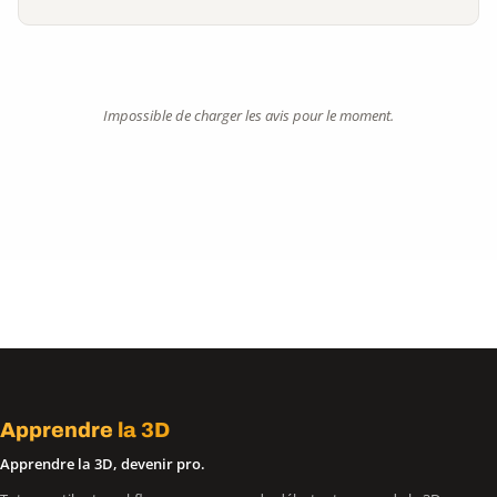
Impossible de charger les avis pour le moment.
Apprendre
la 3D
Apprendre la 3D, devenir pro.