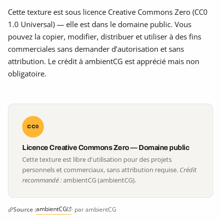
Cette texture est sous licence Creative Commons Zero (CC0
1.0 Universal) — elle est dans le domaine public. Vous
pouvez la copier, modifier, distribuer et utiliser à des fins
commerciales sans demander d’autorisation et sans
attribution. Le crédit à ambientCG est apprécié mais non
obligatoire.
CC0
Licence Creative Commons Zero — Domaine public
Cette texture est libre d'utilisation pour des projets
personnels et commerciaux, sans attribution requise.
Crédit
recommandé :
ambientCG (ambientCG).
ambientCG
Source :
· par ambientCG