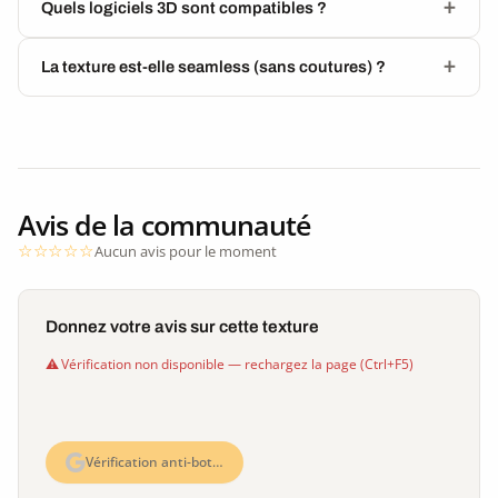
Quels logiciels 3D sont compatibles ?
La texture est-elle seamless (sans coutures) ?
Avis de la communauté
Aucun avis pour le moment
Donnez votre avis sur cette texture
Vérification non disponible — rechargez la page (Ctrl+F5)
Vérification anti-bot…