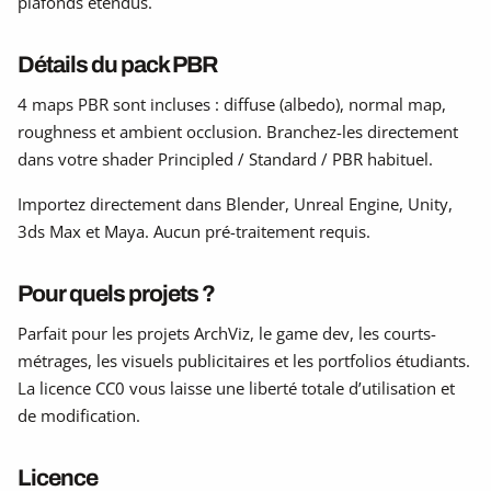
plafonds étendus.
Détails du pack PBR
4 maps PBR sont incluses : diffuse (albedo), normal map,
roughness et ambient occlusion. Branchez-les directement
dans votre shader Principled / Standard / PBR habituel.
Importez directement dans Blender, Unreal Engine, Unity,
3ds Max et Maya. Aucun pré-traitement requis.
Pour quels projets ?
Parfait pour les projets ArchViz, le game dev, les courts-
métrages, les visuels publicitaires et les portfolios étudiants.
La licence CC0 vous laisse une liberté totale d’utilisation et
de modification.
Licence