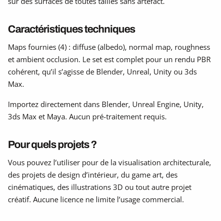
sur des surfaces de toutes tailles sans artefact.
Caractéristiques techniques
Maps fournies (4) : diffuse (albedo), normal map, roughness
et ambient occlusion. Le set est complet pour un rendu PBR
cohérent, qu’il s’agisse de Blender, Unreal, Unity ou 3ds
Max.
Importez directement dans Blender, Unreal Engine, Unity,
3ds Max et Maya. Aucun pré-traitement requis.
Pour quels projets ?
Vous pouvez l’utiliser pour de la visualisation architecturale,
des projets de design d’intérieur, du game art, des
cinématiques, des illustrations 3D ou tout autre projet
créatif. Aucune licence ne limite l’usage commercial.