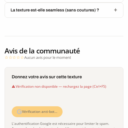
La texture est-elle seamless (sans coutures) ?
Avis de la communauté
Aucun avis pour le moment
Donnez votre avis sur cette texture
Vérification non disponible — rechargez la page (Ctrl+F5)
Vérification anti-bot…
L'authentification Google est nécessaire pour limiter le spam.