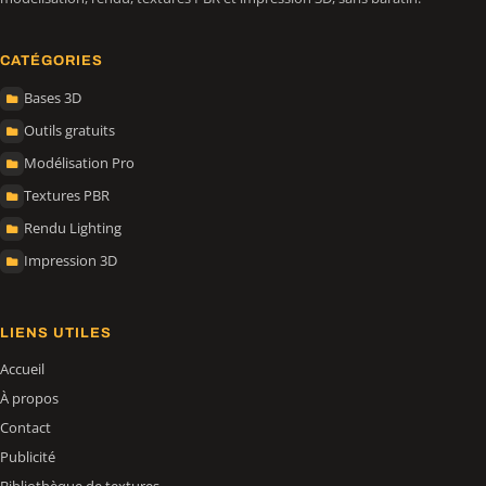
CATÉGORIES
Bases 3D
Outils gratuits
Modélisation Pro
Textures PBR
Rendu Lighting
Impression 3D
LIENS UTILES
Accueil
À propos
Contact
Publicité
Bibliothèque de textures