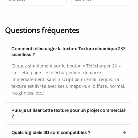
Questions fréquentes
Comment télécharger la texture Texture céramique 2K
seamless ?
Cliquez simplement sur le bouton « Télécharger 2K »
sur cette page. Le téléchargement démarre
immédiatement, sans inscription ni email requis. La
texture est livrée avec ses 0 maps PBR (diffuse, normal,
roughness, etc.).
Puis-je utiliser cette texture pour un projet commercial
?
Quels logiciels 3D sont compatibles ?