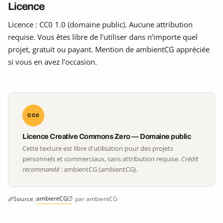
Licence
Licence : CC0 1.0 (domaine public). Aucune attribution
requise. Vous êtes libre de l’utiliser dans n’importe quel
projet, gratuit ou payant. Mention de ambientCG appréciée
si vous en avez l’occasion.
CC0
Licence Creative Commons Zero — Domaine public
Cette texture est libre d'utilisation pour des projets
personnels et commerciaux, sans attribution requise.
Crédit
recommandé :
ambientCG (ambientCG).
ambientCG
Source :
· par ambientCG