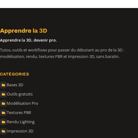
Apprendre
la 3D
Apprendre la 3D, devenir pro.
Tutos, outils et workflows pour passer du débutant au pro de la 3D :
modélisation, rendu, textures PBR et impression 3D, sans baratin.
CATÉGORIES
Bases 3D
Outils gratuits
Modélisation Pro
Textures PBR
Rendu Lighting
Impression 3D