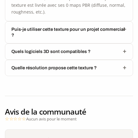
texture est livrée avec ses 0 maps PBR (diffuse, normal,
roughness, etc.).
Puis-je utiliser cette texture pour un projet commercial
?
Quels logiciels 3D sont compatibles ?
Quelle résolution propose cette texture ?
Avis de la communauté
Aucun avis pour le moment