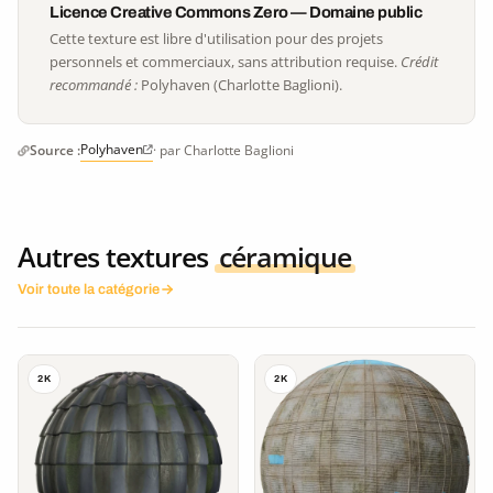
Licence Creative Commons Zero — Domaine public
Cette texture est libre d'utilisation pour des projets
personnels et commerciaux, sans attribution requise.
Crédit
recommandé :
Polyhaven (Charlotte Baglioni).
Polyhaven
Source :
· par Charlotte Baglioni
Autres textures
céramique
Voir toute la catégorie
2K
2K