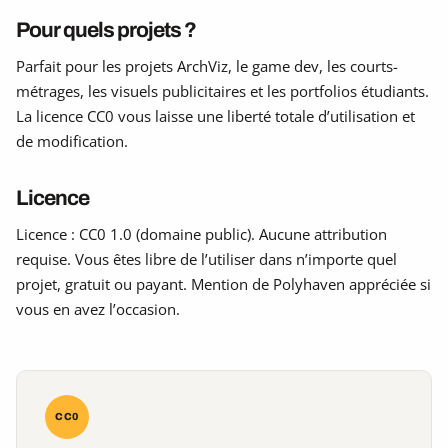
Pour quels projets ?
Parfait pour les projets ArchViz, le game dev, les courts-
métrages, les visuels publicitaires et les portfolios étudiants.
La licence CC0 vous laisse une liberté totale d’utilisation et
de modification.
Licence
Licence : CC0 1.0 (domaine public). Aucune attribution
requise. Vous êtes libre de l’utiliser dans n’importe quel
projet, gratuit ou payant. Mention de Polyhaven appréciée si
vous en avez l’occasion.
CC0