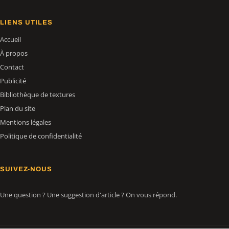
LIENS UTILES
Accueil
À propos
Contact
Publicité
Bibliothèque de textures
Plan du site
Mentions légales
Politique de confidentialité
SUIVEZ-NOUS
Une question ? Une suggestion d'article ? On vous répond.