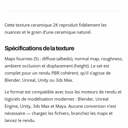
Cette texture ceramique 2K reproduit fidèlement les
nuances et le grain d’une ceramique naturel.
Spécifications de la texture
Maps fournies (5) : diffuse (albedo), normal map, roughness,
ambient occlusion et displacement (height). Le set est
complet pour un rendu PBR cohérent, qu’il s’agisse de
Blender, Unreal, Unity ou 3ds Max.
Le format est compatible avec tous les moteurs de rendu et
logiciels de modélisation modernes : Blender, Unreal
Engine, Unity, 3ds Max et Maya. Aucune conversion n’est
nécessaire — chargez les fichiers, branchez les maps et
lancez le rendu.