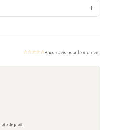
Aucun avis pour le moment
oto de profil.