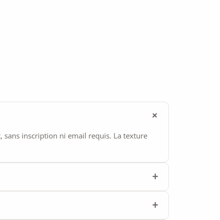
ans inscription ni email requis. La texture