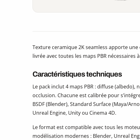
Texture ceramique 2K seamless apporte une 
livrée avec toutes les maps PBR nécessaires à
Caractéristiques techniques
Le pack inclut 4 maps PBR : diffuse (albedo)
occlusion. Chacune est calibrée pour s’intégr
BSDF (Blender), Standard Surface (Maya/Arno
Unreal Engine, Unity ou Cinema 4D.
Le format est compatible avec tous les moteur
modélisation modernes : Blender, Unreal Eng