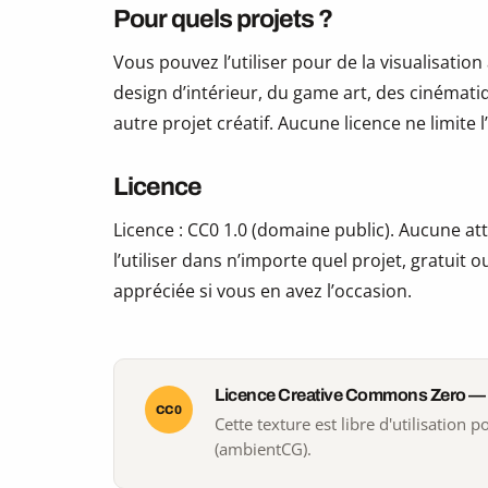
Pour quels projets ?
Vous pouvez l’utiliser pour de la visualisation
design d’intérieur, du game art, des cinématiq
autre projet créatif. Aucune licence ne limite
Licence
Licence : CC0 1.0 (domaine public). Aucune att
l’utiliser dans n’importe quel projet, gratui
appréciée si vous en avez l’occasion.
Licence Creative Commons Zero —
CC0
Cette texture est libre d'utilisation
(ambientCG).