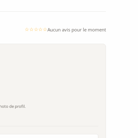
Aucun avis pour le moment
oto de profil.