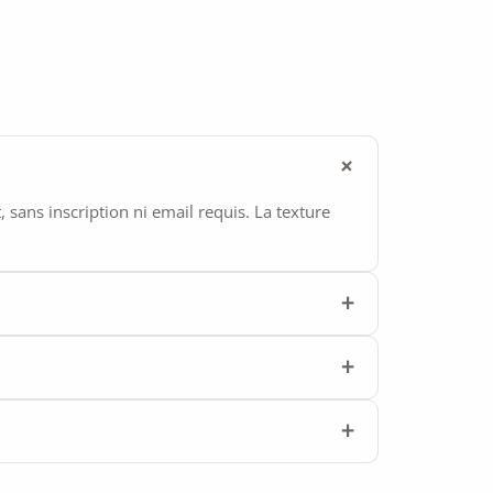
ans inscription ni email requis. La texture