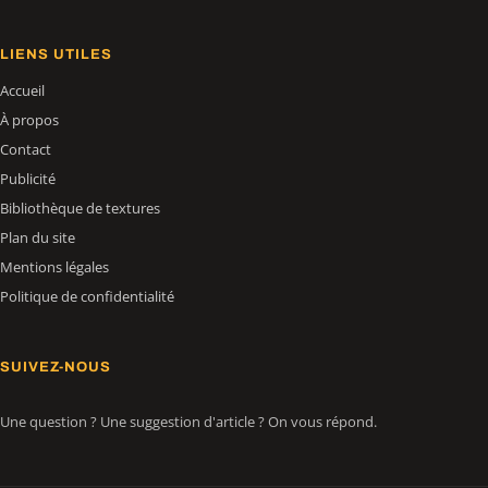
LIENS UTILES
Accueil
À propos
Contact
Publicité
Bibliothèque de textures
Plan du site
Mentions légales
Politique de confidentialité
SUIVEZ-NOUS
Une question ? Une suggestion d'article ? On vous répond.