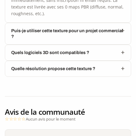
immédiatement, sans inscription ni email requis. La
texture est livrée avec ses 0 maps PBR (diffuse, normal,
roughness, etc.).
Puis-je utiliser cette texture pour un projet commercial
?
Quels logiciels 3D sont compatibles ?
Quelle résolution propose cette texture ?
Avis de la communauté
Aucun avis pour le moment