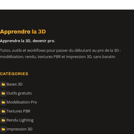
Apprendre
la 3D
Apprendre la 3D, devenir pro.
Tutos, outils et workflows pour passer du débutant au pro de la 3D :
modélisation, rendu, textures PBR et impression 3D, sans baratin.
CATÉGORIES
Bases 3D
Outils gratuits
Modélisation Pro
Textures PBR
Rendu Lighting
Impression 3D