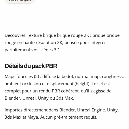
Découvrez Texture brique brique rouge 2K : brique brique
rouge en haute résolution 2K, pensée pour intégrer
parfaitement vos scènes 3D.
Détails du pack PBR
Maps fournies (5) : diffuse (albedo), normal map, roughness,
ambient occlusion et displacement (height). Le set est
complet pour un rendu PBR cohérent, qu’il s’agisse de
Blender, Unreal, Unity ou 3ds Max.
Importez directement dans Blender, Unreal Engine, Unity,
3ds Max et Maya. Aucun pré-traitement requis.