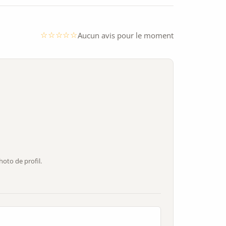
Aucun avis pour le moment
oto de profil.