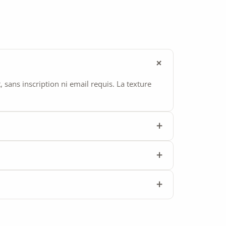
ans inscription ni email requis. La texture