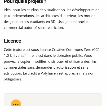
Pour quels projets ?
Idéal pour les studios de visualisation, les développeurs de
jeux indépendants, les architectes d’intérieur, les motion
designers et les étudiants en 3D. Usage personnel et
commercial autorisé sans restriction.
Licence
Cette texture est sous licence Creative Commons Zero (CC0
1.0 Universal) — elle est dans le domaine public. Vous
pouvez la copier, modifier, distribuer et utiliser à des fins
commerciales sans demander d’autorisation et sans
attribution. Le crédit à Polyhaven est apprécié mais non
obligatoire.
CC0