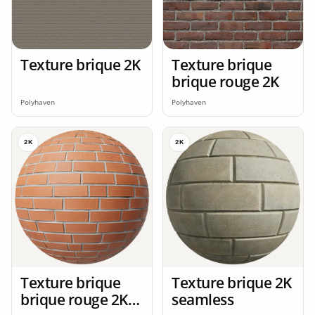
Texture brique 2K
Texture brique
brique rouge 2K
Polyhaven
Polyhaven
2K
2K
Texture brique
Texture brique 2K
brique rouge 2K
seamless