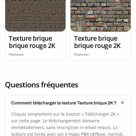
Texture brique
Texture brique
brique rouge 2K
brique rouge 2K
Polyhaven
Polyhaven
Questions fréquentes
Comment télécharger la texture Texture brique 2K ?
Cliquez simplement sur le bouton « Télécharger 2K »
sur cette page. Le téléchargement démarre
immédiatement, sans inscription ni email requis. La
texture est livrée avec ses 0 maps PBR (diffuse, normal,