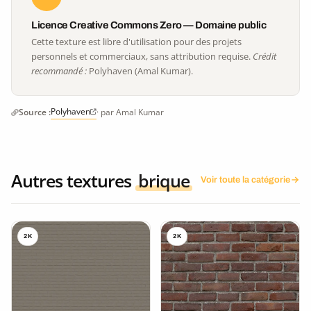
Licence Creative Commons Zero — Domaine public
Cette texture est libre d'utilisation pour des projets
personnels et commerciaux, sans attribution requise.
Crédit
recommandé :
Polyhaven (Amal Kumar).
Polyhaven
Source :
· par Amal Kumar
Autres textures
brique
Voir toute la catégorie
2K
2K