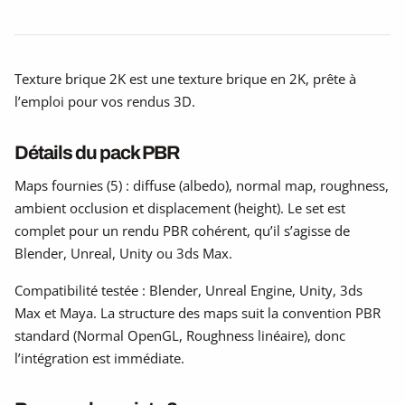
Texture brique 2K est une texture brique en 2K, prête à
l’emploi pour vos rendus 3D.
Détails du pack PBR
Maps fournies (5) : diffuse (albedo), normal map, roughness,
ambient occlusion et displacement (height). Le set est
complet pour un rendu PBR cohérent, qu’il s’agisse de
Blender, Unreal, Unity ou 3ds Max.
Compatibilité testée : Blender, Unreal Engine, Unity, 3ds
Max et Maya. La structure des maps suit la convention PBR
standard (Normal OpenGL, Roughness linéaire), donc
l’intégration est immédiate.