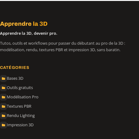
Apprendre
la 3D
Apprendre la 3D, devenir pro.
Tutos, outils et workflows pour passer du débutant au pro de la 3D :
modélisation, rendu, textures PBR et impression 3D, sans baratin.
CATÉGORIES
Bases 3D
Outils gratuits
Modélisation Pro
Textures PBR
Rendu Lighting
Impression 3D