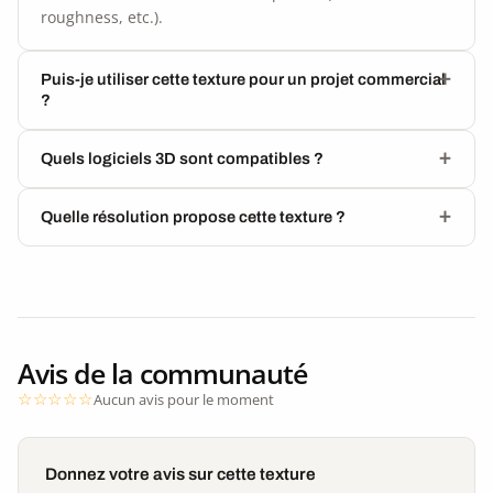
roughness, etc.).
Puis-je utiliser cette texture pour un projet commercial
?
Quels logiciels 3D sont compatibles ?
Quelle résolution propose cette texture ?
Avis de la communauté
Aucun avis pour le moment
Donnez votre avis sur cette texture