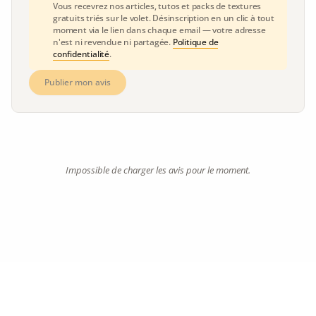
Vous recevrez nos articles, tutos et packs de textures
gratuits triés sur le volet. Désinscription en un clic à tout
moment via le lien dans chaque email — votre adresse
n'est ni revendue ni partagée.
Politique de
confidentialité
.
Publier mon avis
Impossible de charger les avis pour le moment.