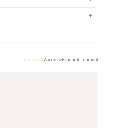
Aucun avis pour le moment