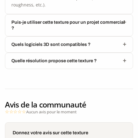
roughness, etc.).
Puis-je utiliser cette texture pour un projet commercial
?
Quels logiciels 3D sont compatibles ?
Quelle résolution propose cette texture ?
Avis de la communauté
Aucun avis pour le moment
Donnez votre avis sur cette texture