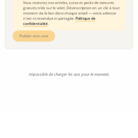
Vous recevrez nos articles, tutos et packs de textures
gratuits triés sur le volet. Désinscription en un clic à tout
moment via le lien dans chaque email — votre adresse
n'est ni revendue ni partagée.
Politique de
confidentialité
.
Publier mon avis
Impossible de charger les avis pour le moment.