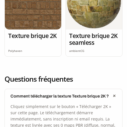
Texture brique 2K
Texture brique 2K
seamless
Polyhaven
ambientCG
Questions fréquentes
Comment télécharger la texture Texture brique 2K ?
Cliquez simplement sur le bouton « Télécharger 2K »
sur cette page. Le téléchargement démarre
immédiatement, sans inscription ni email requis. La
texture est livrée avec ses 0 maps PBR (diffuse, normal,