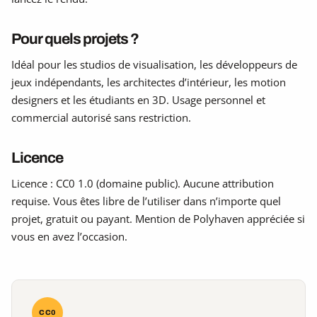
Pour quels projets ?
Idéal pour les studios de visualisation, les développeurs de
jeux indépendants, les architectes d’intérieur, les motion
designers et les étudiants en 3D. Usage personnel et
commercial autorisé sans restriction.
Licence
Licence : CC0 1.0 (domaine public). Aucune attribution
requise. Vous êtes libre de l’utiliser dans n’importe quel
projet, gratuit ou payant. Mention de Polyhaven appréciée si
vous en avez l’occasion.
CC0