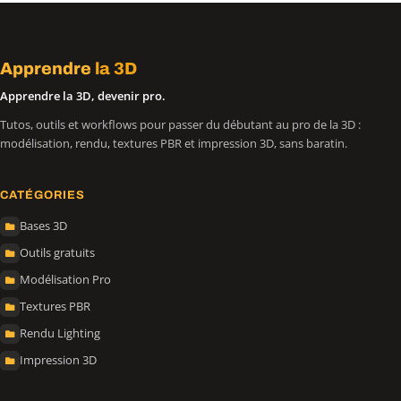
Apprendre
la 3D
Apprendre la 3D, devenir pro.
Tutos, outils et workflows pour passer du débutant au pro de la 3D :
modélisation, rendu, textures PBR et impression 3D, sans baratin.
CATÉGORIES
Bases 3D
Outils gratuits
Modélisation Pro
Textures PBR
Rendu Lighting
Impression 3D