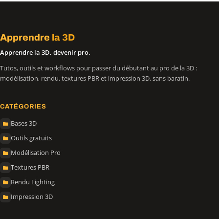
Apprendre
la 3D
Apprendre la 3D, devenir pro.
Tutos, outils et workflows pour passer du débutant au pro de la 3D :
modélisation, rendu, textures PBR et impression 3D, sans baratin.
CATÉGORIES
Bases 3D
Outils gratuits
Modélisation Pro
Textures PBR
Rendu Lighting
Impression 3D