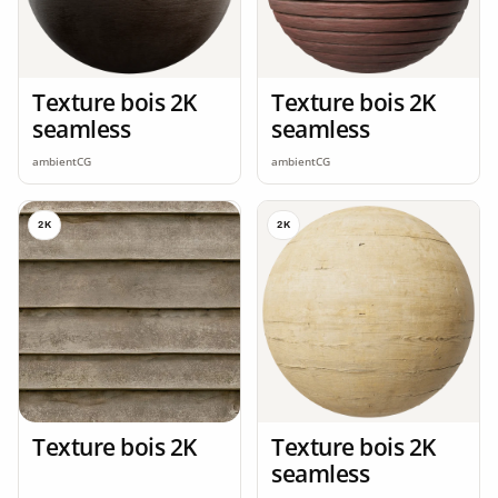
Texture bois 2K
Texture bois 2K
seamless
seamless
ambientCG
ambientCG
2K
2K
Texture bois 2K
Texture bois 2K
seamless