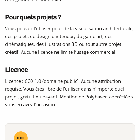
Pour quels projets ?
Vous pouvez l’utiliser pour de la visualisation architecturale,
des projets de design d’intérieur, du game art, des
cinématiques, des illustrations 3D ou tout autre projet
créatif. Aucune licence ne limite l’usage commercial.
Licence
Licence : CC0 1.0 (domaine public). Aucune attribution
requise. Vous êtes libre de l’utiliser dans n’importe quel
projet, gratuit ou payant. Mention de Polyhaven appréciée si
vous en avez l’occasion.
CC0