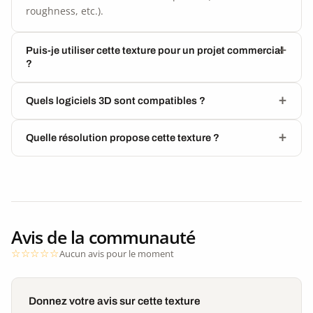
roughness, etc.).
Puis-je utiliser cette texture pour un projet commercial
?
Quels logiciels 3D sont compatibles ?
Quelle résolution propose cette texture ?
Avis de la communauté
Aucun avis pour le moment
Donnez votre avis sur cette texture