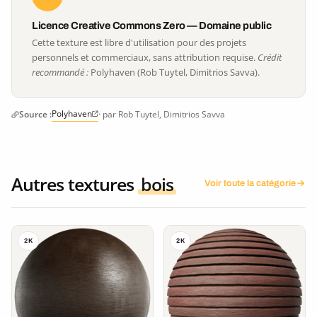
Licence Creative Commons Zero — Domaine public
Cette texture est libre d'utilisation pour des projets
personnels et commerciaux, sans attribution requise.
Crédit
recommandé :
Polyhaven (Rob Tuytel, Dimitrios Savva).
Polyhaven
Source :
· par Rob Tuytel, Dimitrios Savva
Autres textures
bois
Voir toute la catégorie
2K
2K