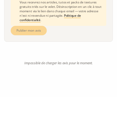
Vous recevrez nos articles, tutos et packs de textures
gratuits triés sur le volet. Désinscription en un clic à tout
moment via le lien dans chaque email — votre adresse
n'est ni revendue ni partagée.
Politique de
confidentialité
.
Publier mon avis
Impossible de charger les avis pour le moment.