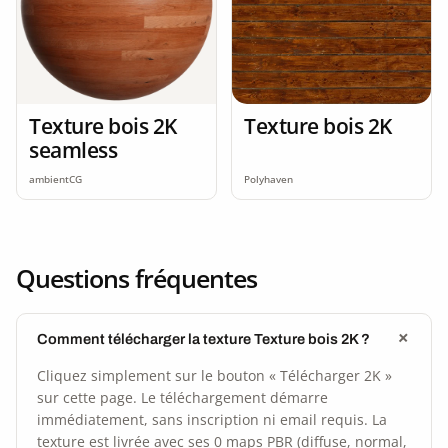
Texture bois 2K
Texture bois 2K
seamless
ambientCG
Polyhaven
Questions fréquentes
Comment télécharger la texture Texture bois 2K ?
Cliquez simplement sur le bouton « Télécharger 2K »
sur cette page. Le téléchargement démarre
immédiatement, sans inscription ni email requis. La
texture est livrée avec ses 0 maps PBR (diffuse, normal,