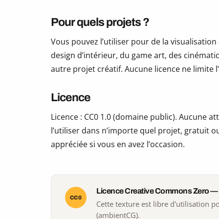
Pour quels projets ?
Vous pouvez l’utiliser pour de la visualisation
design d’intérieur, du game art, des cinématiq
autre projet créatif. Aucune licence ne limite
Licence
Licence : CC0 1.0 (domaine public). Aucune att
l’utiliser dans n’importe quel projet, gratui
appréciée si vous en avez l’occasion.
Licence Creative Commons Zero —
CC0
Cette texture est libre d'utilisation
(ambientCG).