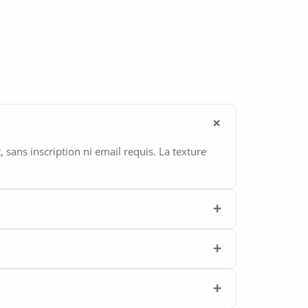
ans inscription ni email requis. La texture