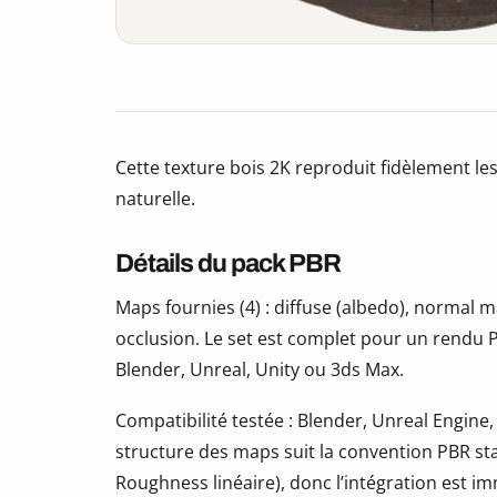
Cette texture bois 2K reproduit fidèlement les
naturelle.
Détails du pack PBR
Maps fournies (4) : diffuse (albedo), normal
occlusion. Le set est complet pour un rendu P
Blender, Unreal, Unity ou 3ds Max.
Compatibilité testée : Blender, Unreal Engine,
structure des maps suit la convention PBR s
Roughness linéaire), donc l’intégration est i