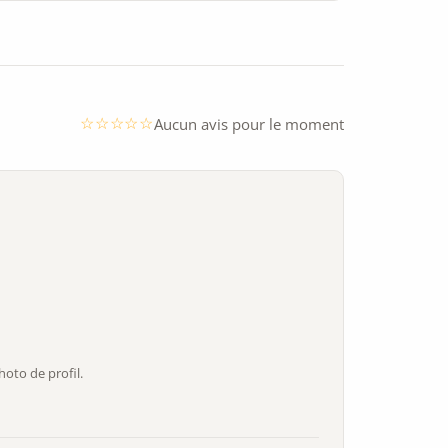
Aucun avis pour le moment
oto de profil.