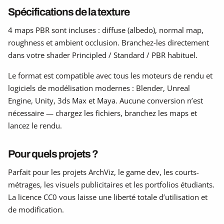
Spécifications de la texture
4 maps PBR sont incluses : diffuse (albedo), normal map,
roughness et ambient occlusion. Branchez-les directement
dans votre shader Principled / Standard / PBR habituel.
Le format est compatible avec tous les moteurs de rendu et
logiciels de modélisation modernes : Blender, Unreal
Engine, Unity, 3ds Max et Maya. Aucune conversion n’est
nécessaire — chargez les fichiers, branchez les maps et
lancez le rendu.
Pour quels projets ?
Parfait pour les projets ArchViz, le game dev, les courts-
métrages, les visuels publicitaires et les portfolios étudiants.
La licence CC0 vous laisse une liberté totale d’utilisation et
de modification.