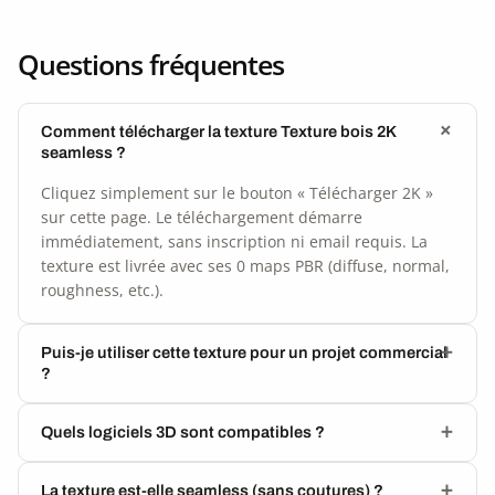
Questions fréquentes
Comment télécharger la texture Texture bois 2K
seamless ?
Cliquez simplement sur le bouton « Télécharger 2K »
sur cette page. Le téléchargement démarre
immédiatement, sans inscription ni email requis. La
texture est livrée avec ses 0 maps PBR (diffuse, normal,
roughness, etc.).
Puis-je utiliser cette texture pour un projet commercial
?
Quels logiciels 3D sont compatibles ?
La texture est-elle seamless (sans coutures) ?