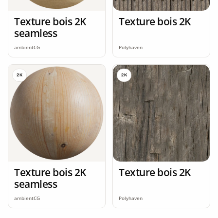
Texture bois 2K
Texture bois 2K
seamless
ambientCG
Polyhaven
2K
2K
Texture bois 2K
Texture bois 2K
seamless
ambientCG
Polyhaven