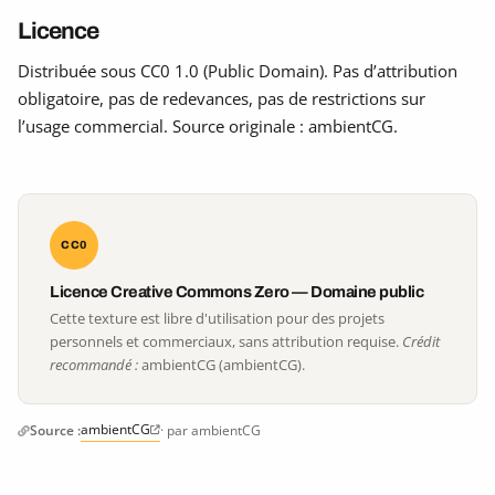
Licence
Distribuée sous CC0 1.0 (Public Domain). Pas d’attribution
obligatoire, pas de redevances, pas de restrictions sur
l’usage commercial. Source originale : ambientCG.
CC0
Licence Creative Commons Zero — Domaine public
Cette texture est libre d'utilisation pour des projets
personnels et commerciaux, sans attribution requise.
Crédit
recommandé :
ambientCG (ambientCG).
ambientCG
Source :
· par ambientCG