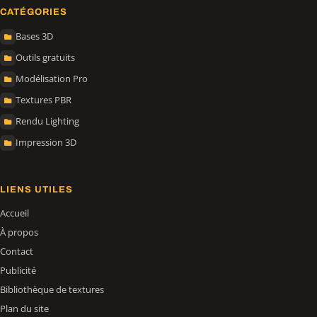
CATÉGORIES
Bases 3D
Outils gratuits
Modélisation Pro
Textures PBR
Rendu Lighting
Impression 3D
LIENS UTILES
Accueil
À propos
Contact
Publicité
Bibliothèque de textures
Plan du site