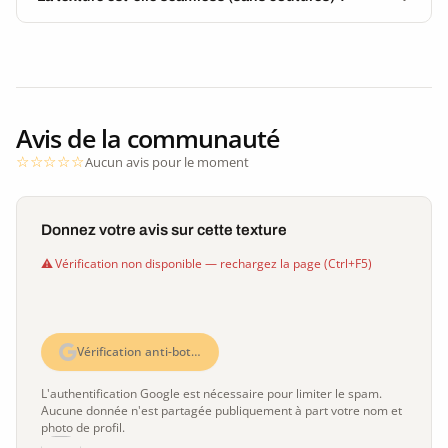
Avis de la communauté
Aucun avis pour le moment
Donnez votre avis sur cette texture
Vérification non disponible — rechargez la page (Ctrl+F5)
Vérification anti-bot…
L'authentification Google est nécessaire pour limiter le spam.
Aucune donnée n'est partagée publiquement à part votre nom et
photo de profil.