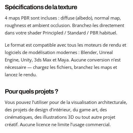
Spécifications de la texture
4 maps PBR sont incluses : diffuse (albedo), normal map,
roughness et ambient occlusion. Branchez-les directement
dans votre shader Principled / Standard / PBR habituel.
Le format est compatible avec tous les moteurs de rendu et
logiciels de modélisation modernes : Blender, Unreal
Engine, Unity, 3ds Max et Maya. Aucune conversion n’est
nécessaire — chargez les fichiers, branchez les maps et
lancez le rendu.
Pour quels projets ?
Vous pouvez l’utiliser pour de la visualisation architecturale,
des projets de design d’intérieur, du game art, des
cinématiques, des illustrations 3D ou tout autre projet
créatif. Aucune licence ne limite l’usage commercial.