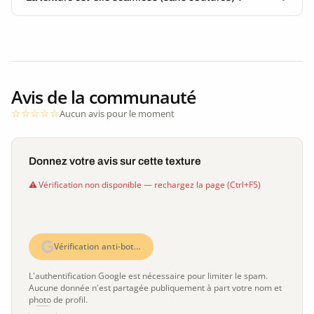
Avis de la communauté
Aucun avis pour le moment
Donnez votre avis sur cette texture
Vérification non disponible — rechargez la page (Ctrl+F5)
Vérification anti-bot…
L'authentification Google est nécessaire pour limiter le spam.
Aucune donnée n'est partagée publiquement à part votre nom et
photo de profil.