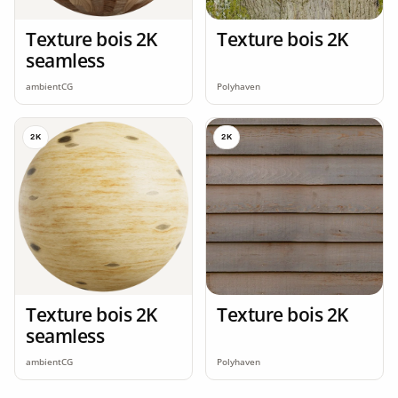
Texture bois 2K
Texture bois 2K
seamless
ambientCG
Polyhaven
2K
2K
Texture bois 2K
Texture bois 2K
seamless
ambientCG
Polyhaven