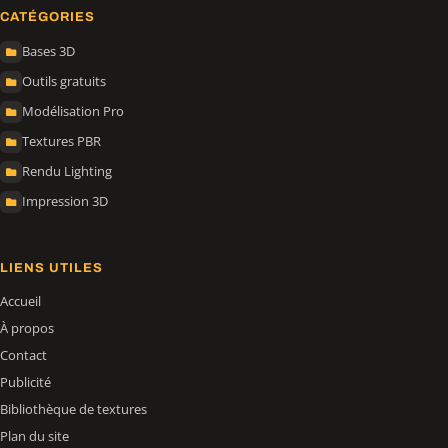
CATÉGORIES
Bases 3D
Outils gratuits
Modélisation Pro
Textures PBR
Rendu Lighting
Impression 3D
LIENS UTILES
Accueil
À propos
Contact
Publicité
Bibliothèque de textures
Plan du site