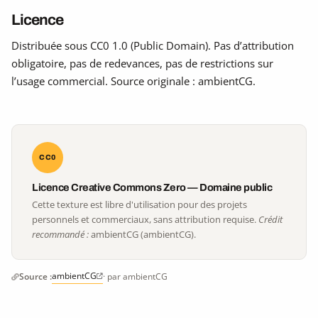
Licence
Distribuée sous CC0 1.0 (Public Domain). Pas d’attribution
obligatoire, pas de redevances, pas de restrictions sur
l’usage commercial. Source originale : ambientCG.
CC0
Licence Creative Commons Zero — Domaine public
Cette texture est libre d'utilisation pour des projets
personnels et commerciaux, sans attribution requise.
Crédit
recommandé :
ambientCG (ambientCG).
ambientCG
Source :
· par ambientCG