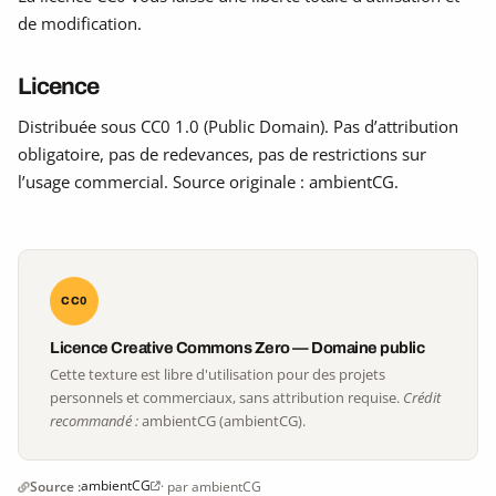
de modification.
Licence
Distribuée sous CC0 1.0 (Public Domain). Pas d’attribution
obligatoire, pas de redevances, pas de restrictions sur
l’usage commercial. Source originale : ambientCG.
CC0
Licence Creative Commons Zero — Domaine public
Cette texture est libre d'utilisation pour des projets
personnels et commerciaux, sans attribution requise.
Crédit
recommandé :
ambientCG (ambientCG).
ambientCG
Source :
· par ambientCG