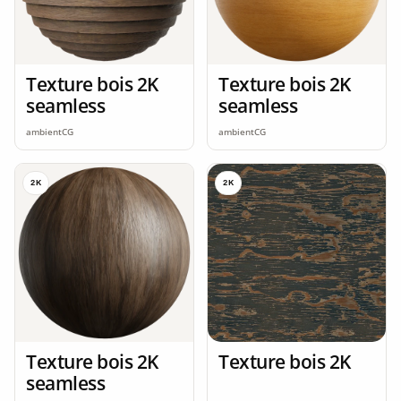
Texture bois 2K
Texture bois 2K
seamless
seamless
ambientCG
ambientCG
2K
2K
Texture bois 2K
Texture bois 2K
seamless