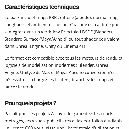
Caractéristiques techniques
Le pack inclut 4 maps PBR : diffuse (albedo), normal map,
roughness et ambient occlusion. Chacune est calibrée pour
s’intégrer dans un workflow Principled BSDF (Blender),
Standard Surface (Maya/Arnold) ou tout shader équivalent
dans Unreal Engine, Unity ou Cinema 4D.
Le format est compatible avec tous les moteurs de rendu et
logiciels de modélisation modernes : Blender, Unreal
Engine, Unity, 3ds Max et Maya. Aucune conversion n’est
nécessaire — chargez les fichiers, branchez les maps et
lancez le rendu.
Pour quels projets ?
Parfait pour les projets ArchViz, le game dev, les courts-
métrages, les visuels publicitaires et les portfolios étudiants.
La licence CC0 vous laisse une liberté totale d’utilisation et