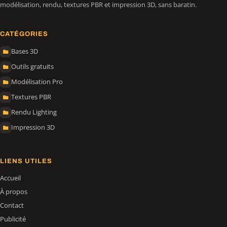
modélisation, rendu, textures PBR et impression 3D, sans baratin.
CATÉGORIES
Bases 3D
Outils gratuits
Modélisation Pro
Textures PBR
Rendu Lighting
Impression 3D
LIENS UTILES
Accueil
À propos
Contact
Publicité