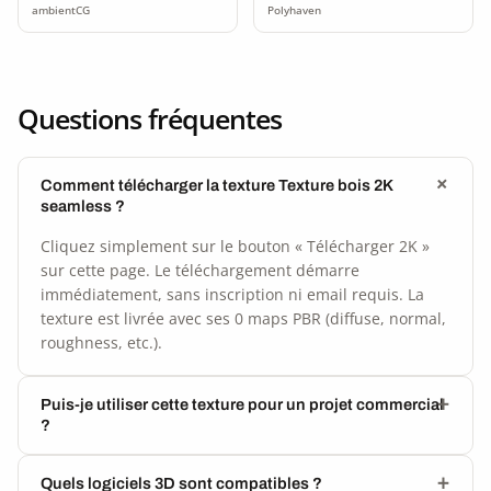
ambientCG
Polyhaven
Questions fréquentes
Comment télécharger la texture Texture bois 2K
seamless ?
Cliquez simplement sur le bouton « Télécharger 2K »
sur cette page. Le téléchargement démarre
immédiatement, sans inscription ni email requis. La
texture est livrée avec ses 0 maps PBR (diffuse, normal,
roughness, etc.).
Puis-je utiliser cette texture pour un projet commercial
?
Quels logiciels 3D sont compatibles ?