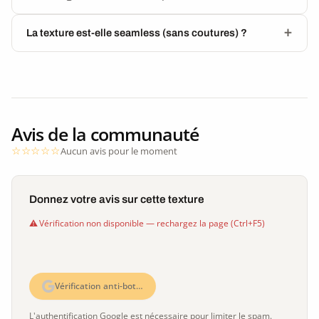
La texture est-elle seamless (sans coutures) ?
Avis de la communauté
Aucun avis pour le moment
Donnez votre avis sur cette texture
Vérification non disponible — rechargez la page (Ctrl+F5)
Vérification anti-bot…
L'authentification Google est nécessaire pour limiter le spam.