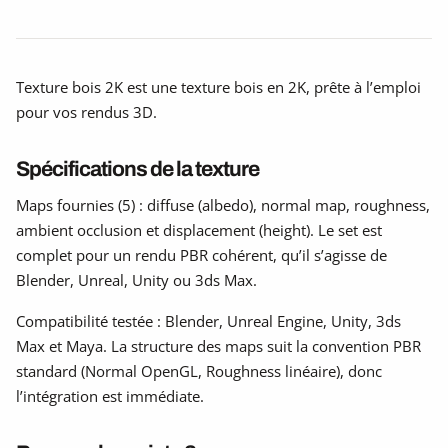
Texture bois 2K est une texture bois en 2K, prête à l’emploi
pour vos rendus 3D.
Spécifications de la texture
Maps fournies (5) : diffuse (albedo), normal map, roughness,
ambient occlusion et displacement (height). Le set est
complet pour un rendu PBR cohérent, qu’il s’agisse de
Blender, Unreal, Unity ou 3ds Max.
Compatibilité testée : Blender, Unreal Engine, Unity, 3ds
Max et Maya. La structure des maps suit la convention PBR
standard (Normal OpenGL, Roughness linéaire), donc
l’intégration est immédiate.