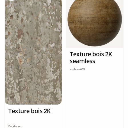
Texture bois 2K
seamless
ambientCG
Texture bois 2K
Polyhaven