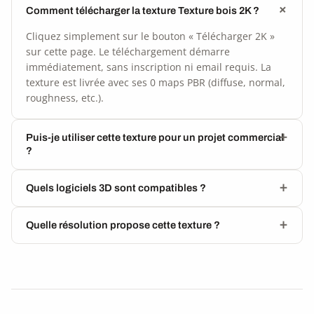
Comment télécharger la texture Texture bois 2K ?
Cliquez simplement sur le bouton « Télécharger 2K »
sur cette page. Le téléchargement démarre
immédiatement, sans inscription ni email requis. La
texture est livrée avec ses 0 maps PBR (diffuse, normal,
roughness, etc.).
Puis-je utiliser cette texture pour un projet commercial
?
Quels logiciels 3D sont compatibles ?
Quelle résolution propose cette texture ?