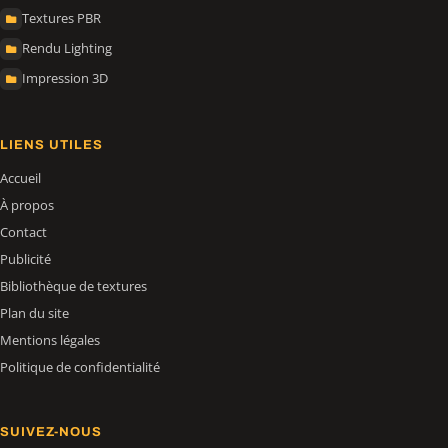
Textures PBR
Rendu Lighting
Impression 3D
LIENS UTILES
Accueil
À propos
Contact
Publicité
Bibliothèque de textures
Plan du site
Mentions légales
Politique de confidentialité
SUIVEZ-NOUS