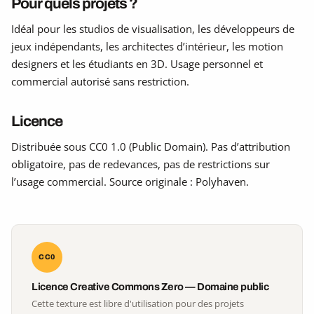
Pour quels projets ?
Idéal pour les studios de visualisation, les développeurs de
jeux indépendants, les architectes d’intérieur, les motion
designers et les étudiants en 3D. Usage personnel et
commercial autorisé sans restriction.
Licence
Distribuée sous CC0 1.0 (Public Domain). Pas d’attribution
obligatoire, pas de redevances, pas de restrictions sur
l’usage commercial. Source originale : Polyhaven.
CC0
Licence Creative Commons Zero — Domaine public
Cette texture est libre d'utilisation pour des projets