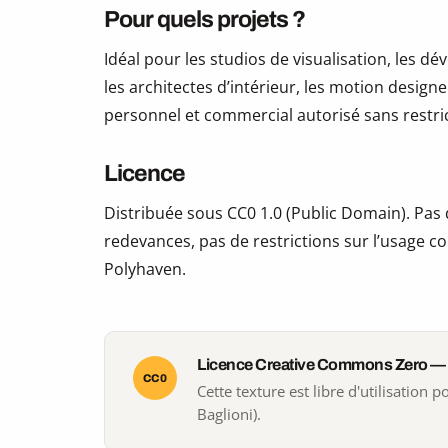
Pour quels projets ?
Idéal pour les studios de visualisation, les 
les architectes d’intérieur, les motion design
personnel et commercial autorisé sans restric
Licence
Distribuée sous CC0 1.0 (Public Domain). Pas d
redevances, pas de restrictions sur l’usage co
Polyhaven.
Licence Creative Commons Zero —
CC0
Cette texture est libre d'utilisation
Baglioni).