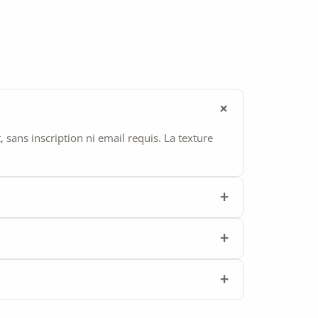
ans inscription ni email requis. La texture