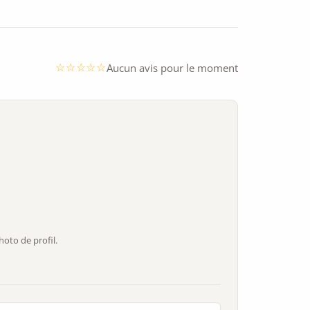
Aucun avis pour le moment
oto de profil.