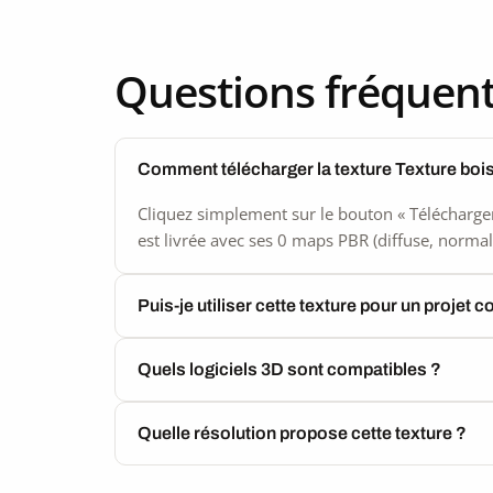
Questions fréquen
Comment télécharger la texture Texture bois
Cliquez simplement sur le bouton « Télécharger
est livrée avec ses 0 maps PBR (diffuse, normal,
Puis-je utiliser cette texture pour un projet 
Quels logiciels 3D sont compatibles ?
Quelle résolution propose cette texture ?