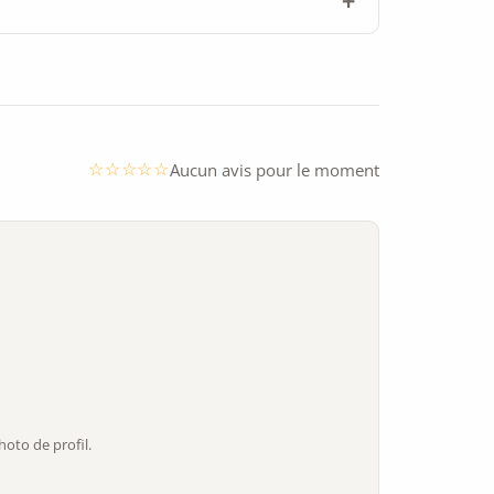
Aucun avis pour le moment
oto de profil.