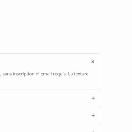
ans inscription ni email requis. La texture