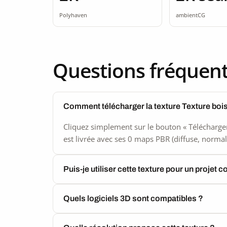
Polyhaven
ambientCG
Questions fréquen
Comment télécharger la texture Texture bois
Cliquez simplement sur le bouton « Télécharger
est livrée avec ses 0 maps PBR (diffuse, normal,
Puis-je utiliser cette texture pour un projet 
Quels logiciels 3D sont compatibles ?