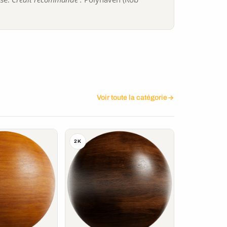
Voir toute la catégorie
2K